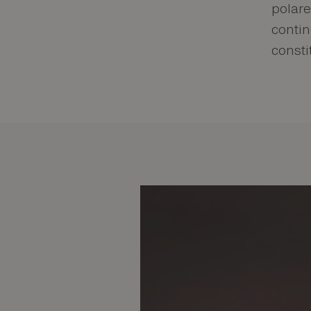
polare
contin
consti