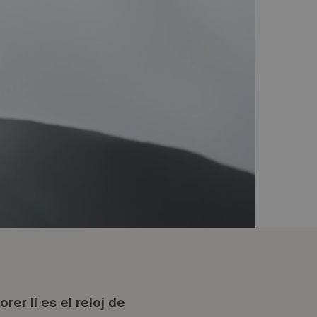
rer II es el reloj de