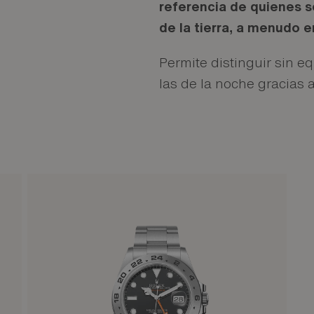
referencia de quienes s
de la tierra, a menudo 
Permite distinguir sin eq
las de la noche gracias 