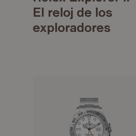
El reloj de los
exploradores