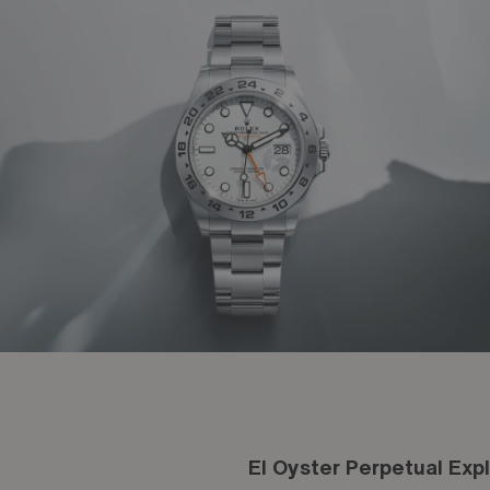
El Oyster Perpetual Explo