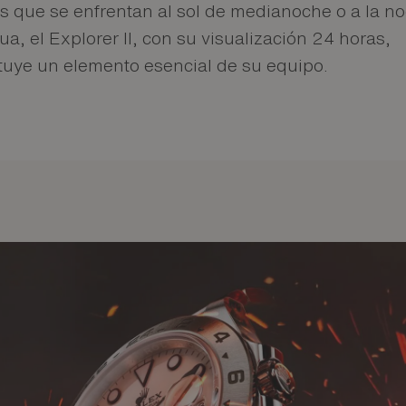
s que se enfrentan al sol de medianoche o a la n
ua, el Explorer II, con su visualización 24 horas,
tuye un elemento esencial de su equipo.