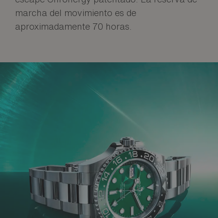
marcha del movimiento es de
aproximadamente 70 horas.