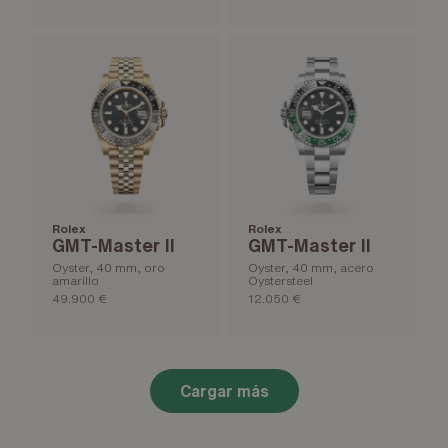
Rolex
Rolex
GMT-Master II
GMT-Master II
Oyster, 40 mm, oro
Oyster, 40 mm, acero
amarillo
Oystersteel
49.900 €
12.050 €
Cargar más