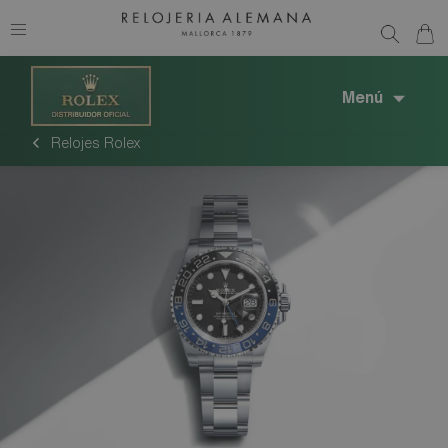
Menú
Relojes Rolex