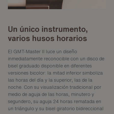
Un único instrumento,
varios husos horarios
El GMT-Master II luce un diseño
inmediatamente reconocible con un disco de
bisel graduado disponible en diferentes
versiones bicolor: la mitad inferior simboliza
las horas del día y la superior, las de la
noche. Con su visualización tradicional por
medio de aguja de las horas, minutero y
segundero, su aguja 24 horas rematada en
un triángulo y su bisel giratorio bidireccional