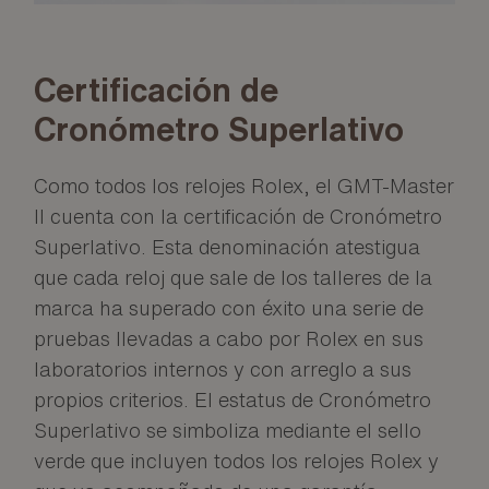
Certificación de
Cronómetro Superlativo
Como todos los relojes Rolex, el GMT-Master
II cuenta con la certificación de Cronómetro
Superlativo. Esta denominación atestigua
que cada reloj que sale de los talleres de la
marca ha superado con éxito una serie de
pruebas llevadas a cabo por Rolex en sus
laboratorios internos y con arreglo a sus
propios criterios. El estatus de Cronómetro
Superlativo se simboliza mediante el sello
verde que incluyen todos los relojes Rolex y