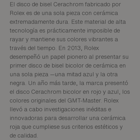
El disco de bisel Cerachrom fabricado por
Rolex es de una sola pieza con cerámica
extremadamente dura. Este material de alta
tecnología es prácticamente imposible de
rayar y mantiene sus colores vibrantes a
través del tiempo. En 2013, Rolex
desempeñó un papel pionero al presentar su
primer disco de bisel bicolor de cerámica en
una sola pieza —una mitad azul y la otra
negra. Un año más tarde, la marca presentó
el disco Cerachrom bicolor en rojo y azul, los
colores originales del GMT-Master. Rolex
llevó a cabo investigaciones inéditas e
innovadoras para desarrollar una cerámica
roja que cumpliese sus criterios estéticos y
de calidad.