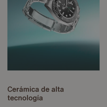
Cerámica de alta
tecnología