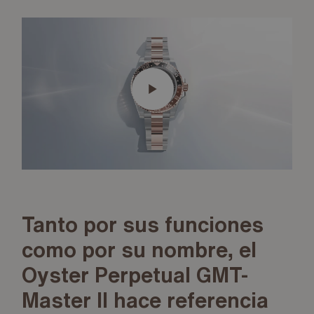
Tanto por sus funciones
como por su nombre, el
Oyster Perpetual GMT-
Master II hace referencia