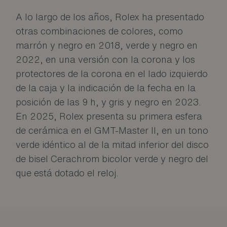
A lo largo de los años, Rolex ha presentado
otras combinaciones de colores, como
marrón y negro en 2018, verde y negro en
2022, en una versión con la corona y los
protectores de la corona en el lado izquierdo
de la caja y la indicación de la fecha en la
posición de las 9 h, y gris y negro en 2023.
En 2025, Rolex presenta su primera esfera
de cerámica en el GMT-Master II, en un tono
verde idéntico al de la mitad inferior del disco
de bisel Cerachrom bicolor verde y negro del
que está dotado el reloj.