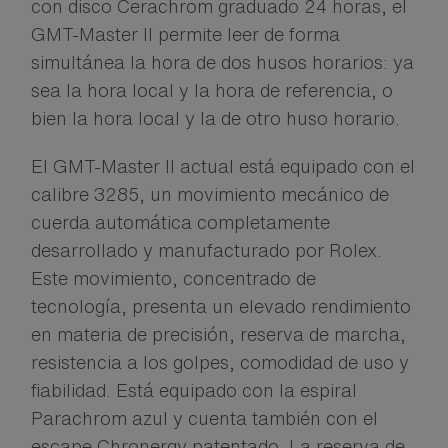
con disco Cerachrom graduado 24 horas, el
GMT-Master II permite leer de forma
simultánea la hora de dos husos horarios: ya
sea la hora local y la hora de referencia, o
bien la hora local y la de otro huso horario.
El GMT-Master II actual está equipado con el
calibre 3285, un movimiento mecánico de
cuerda automática completamente
desarrollado y manufacturado por Rolex.
Este movimiento, concentrado de
tecnología, presenta un elevado rendimiento
en materia de precisión, reserva de marcha,
resistencia a los golpes, comodidad de uso y
fiabilidad. Está equipado con la espiral
Parachrom azul y cuenta también con el
escape Chronergy patentado. La reserva de