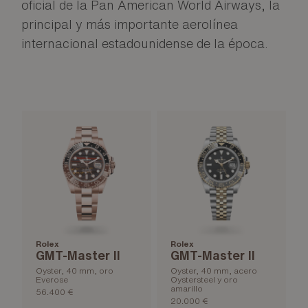
oficial de la Pan American World Airways, la
principal y más importante aerolínea
internacional estadounidense de la época.
Rolex
Rolex
GMT-Master II
GMT-Master II
Oyster, 40 mm, oro
Oyster, 40 mm, acero
Everose
Oystersteel y oro
amarillo
56.400 €
20.000 €