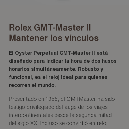
Rolex GMT-Master II
Mantener los vínculos
El Oyster Perpetual GMT-Master II está
diseñado para indicar la hora de dos husos
horarios simultáneamente. Robusto y
funcional, es el reloj ideal para quienes
recorren el mundo.
Presentado en 1955, el GMTMaster ha sido
testigo privilegiado del auge de los viajes
intercontinentales desde la segunda mitad
del siglo XX. Incluso se convirtió en reloj