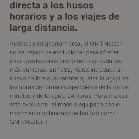
directa a los husos
horarios y a los viajes de
larga distancia.
Auténtico relojherramienta, el GMTMaster
no ha dejado de evolucionar para ofrecer
unas prestaciones cronométricas cada vez
más punteras. En 1982, Rolex introduce un
nuevo calibre que permite ajustar la aguja de
las horas de forma independiente de la de los
minutos y de la aguja 24 horas. Para marcar
esta evolución, el modelo equipado con el
movimiento optimizado se bautizó como
GMT-Master II.