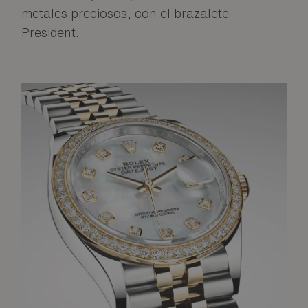
metales preciosos, con el brazalete
President.