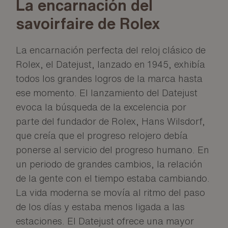
La encarnación del
savoirfaire de Rolex
La encarnación perfecta del reloj clásico de
Rolex, el Datejust, lanzado en 1945, exhibía
todos los grandes logros de la marca hasta
ese momento. El lanzamiento del Datejust
evoca la búsqueda de la excelencia por
parte del fundador de Rolex, Hans Wilsdorf,
que creía que el progreso relojero debía
ponerse al servicio del progreso humano. En
un periodo de grandes cambios, la relación
de la gente con el tiempo estaba cambiando.
La vida moderna se movía al ritmo del paso
de los días y estaba menos ligada a las
estaciones. El Datejust ofrece una mayor