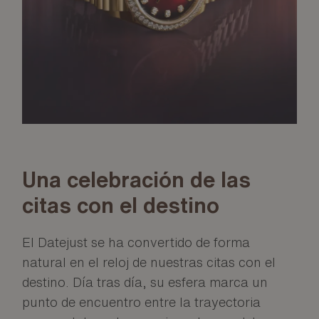
Una celebración de las
citas con el destino
El Datejust se ha convertido de forma
natural en el reloj de nuestras citas con el
destino. Día tras día, su esfera marca un
punto de encuentro entre la trayectoria