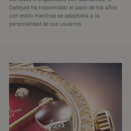
Datejust ha trascendido el paso de los años
con estilo mientras se adaptaba a la
personalidad de sus usuarios.