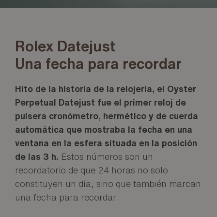
Rolex Datejust
Una fecha para recordar
Hito de la historia de la relojería, el Oyster
Perpetual Datejust fue el primer reloj de
pulsera cronómetro, hermético y de cuerda
automática que mostraba la fecha en una
ventana en la esfera situada en la posición
de las 3 h.
Estos números son un
recordatorio de que 24 horas no solo
constituyen un día, sino que también marcan
una fecha para recordar.