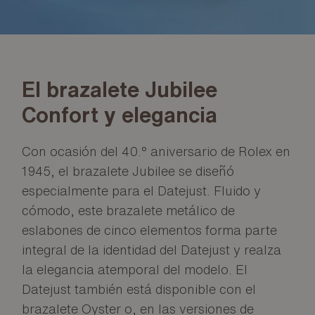
El brazalete Jubilee
Confort y elegancia
Con ocasión del 40.° aniversario de Rolex en
1945, el brazalete Jubilee se diseñó
especialmente para el Datejust. Fluido y
cómodo, este brazalete metálico de
eslabones de cinco elementos forma parte
integral de la identidad del Datejust y realza
la elegancia atemporal del modelo. El
Datejust también está disponible con el
brazalete Oyster o, en las versiones de