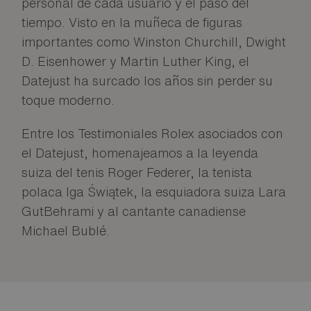
personal de cada usuario y el paso del
tiempo. Visto en la muñeca de figuras
importantes como Winston Churchill, Dwight
D. Eisenhower y Martin Luther King, el
Datejust ha surcado los años sin perder su
toque moderno.
Entre los Testimoniales Rolex asociados con
el Datejust, homenajeamos a la leyenda
suiza del tenis Roger Federer, la tenista
polaca Iga Świątek, la esquiadora suiza Lara
GutBehrami y al cantante canadiense
Michael Bublé.