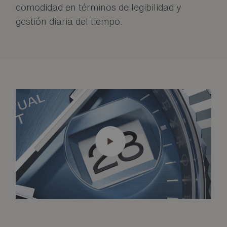
comodidad en términos de legibilidad y
gestión diaria del tiempo.