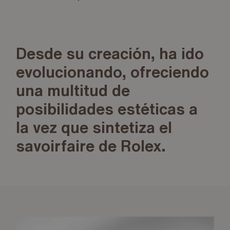
Desde su creación, ha ido
evolucionando, ofreciendo
una multitud de
posibilidades estéticas a
la vez que sintetiza el
savoirfaire de Rolex.