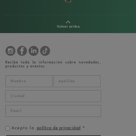
Volver arriba
Recibe toda la información sobre novedades,
productos y eventos
política de privacidad
Acepto la
*