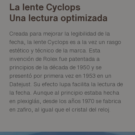
La lente Cyclops
Una lectura optimizada
Creada para mejorar la legibilidad de la
fecha, la lente Cyclops es a la vez un rasgo
estético y técnico de la marca. Esta
invención de Rolex fue patentada a
principios de la década de 1950 y se
presentó por primera vez en 1953 en un
Datejust. Su efecto lupa facilita la lectura de
la fecha. Aunque al principio estaba hecha
en plexiglás, desde los años 1970 se fabrica
en zafiro, al igual que el cristal del reloj.