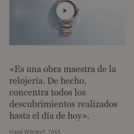
«Es una obra maestra de la
relojería. De hecho,
concentra todos los
descubrimientos realizados
hasta el día de hoy».
Hans Wilsdorf, 1945