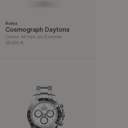
Rolex
Cosmograph Daytona
Oyster, 40 mm, oro Everose
58.000 €