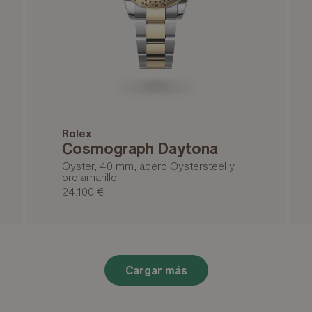
Rolex
Cosmograph Daytona
Oyster, 40 mm, acero Oystersteel y
oro amarillo
24.100 €
Cargar más