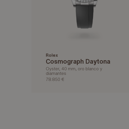
Rolex
Cosmograph Daytona
Oyster, 40 mm, oro blanco y
diamantes
78.850 €