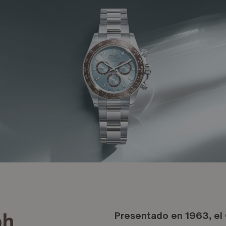
ph
Presentado en 1963, el