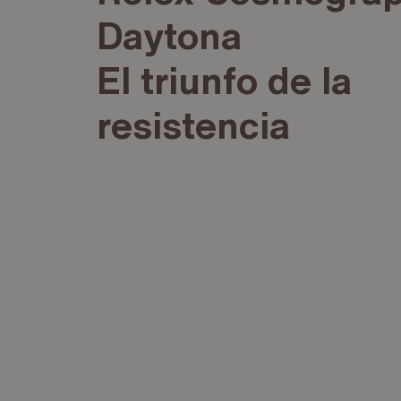
Daytona
El triunfo de la
resistencia