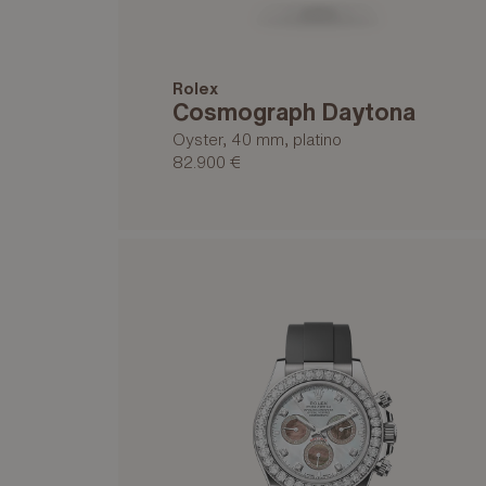
Rolex
Cosmograph Daytona
Oyster, 40 mm, platino
82.900 €