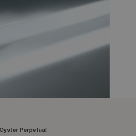
 Oyster Perpetual