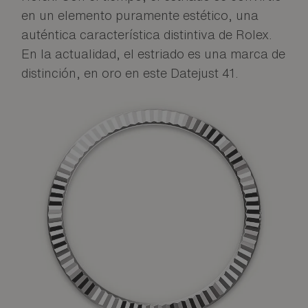
en un elemento puramente estético, una
auténtica característica distintiva de Rolex.
En la actualidad, el estriado es una marca de
distinción, en oro en este Datejust 41.