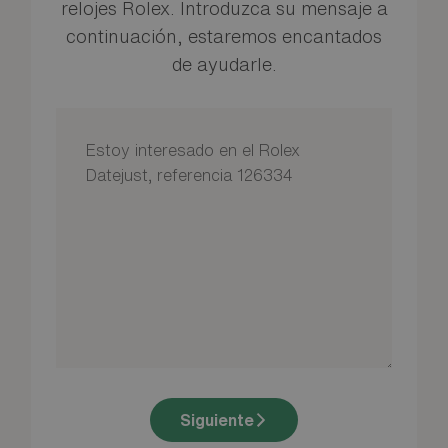
relojes Rolex. Introduzca su mensaje a
continuación, estaremos encantados
de ayudarle.
Siguiente