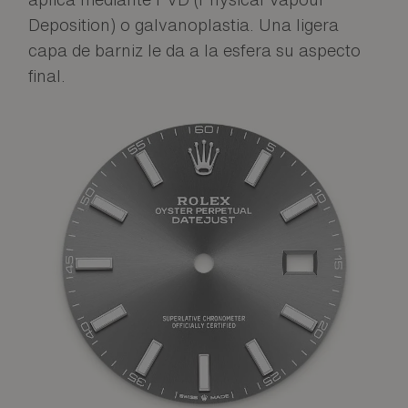
Deposition) o galvanoplastia. Una ligera
capa de barniz le da a la esfera su aspecto
final.