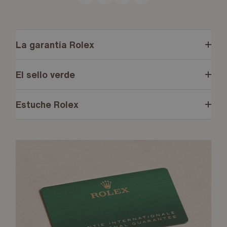
La garantía Rolex
El sello verde
Estuche Rolex