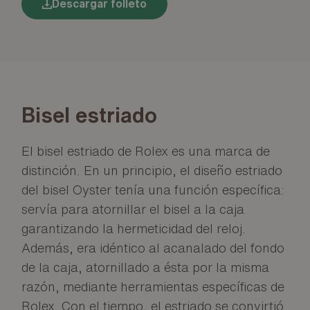
Descargar folleto
Bisel estriado
El bisel estriado de Rolex es una marca de
distinción. En un principio, el diseño estriado
del bisel Oyster tenía una función específica:
servía para atornillar el bisel a la caja
garantizando la hermeticidad del reloj.
Además, era idéntico al acanalado del fondo
de la caja, atornillado a ésta por la misma
razón, mediante herramientas específicas de
Rolex. Con el tiempo, el estriado se convirtió