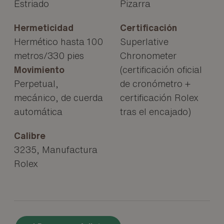
Estriado
Pizarra
Hermeticidad
Certificación
Hermético hasta 100
Superlative
metros/330 pies
Chronometer
Movimiento
(certificación oficial
Perpetual,
de cronómetro +
mecánico, de cuerda
certificación Rolex
automática
tras el encajado)
Calibre
3235, Manufactura
Rolex