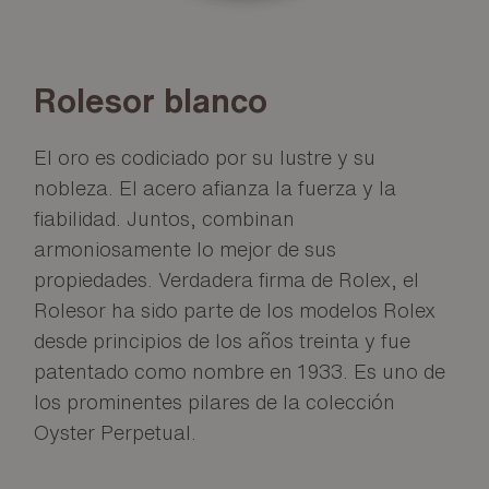
Rolesor blanco
El oro es codiciado por su lustre y su
nobleza. El acero afianza la fuerza y la
fiabilidad. Juntos, combinan
armoniosamente lo mejor de sus
propiedades. Verdadera firma de Rolex, el
Rolesor ha sido parte de los modelos Rolex
desde principios de los años treinta y fue
patentado como nombre en 1933. Es uno de
los prominentes pilares de la colección
Oyster Perpetual.