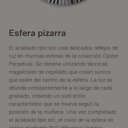
Esfera pizarra
El acabado tipo sol crea delicados reflejos de
luz en muchas esferas de la colección Oyster
Perpetual. Se obtiene utilizando técnicas
magistrales de cepillado que crean surcos
que salen del centro de la esfera. La luz se
difunde constantemente a lo largo de cada
grabado, creando un sutil brillo
característico que se mueve según la
posición de la muñeca. Una vez completado
el acabado tipo sol, el color de la esfera se
aplica mediante PVD (Physical Vapour