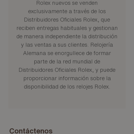
Rolex nuevos se venden
exclusivamente a través de los
Distribuidores Oficiales Rolex, que
reciben entregas habituales y gestionan
de manera independiente la distribución
y las ventas a sus clientes. Relojería
Alemana se enorgullece de formar
parte de la red mundial de
Distribuidores Oficiales Rolex, y puede
proporcionar información sobre la
disponibilidad de los relojes Rolex.
Contáctenos