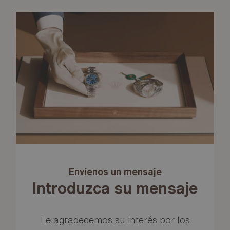
Envíenos un mensaje
Introduzca su mensaje
Le agradecemos su interés por los