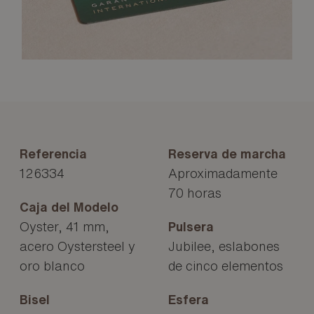
Referencia
Reserva de marcha
126334
Aproximadamente
70 horas
Caja del Modelo
Oyster, 41 mm,
Pulsera
acero Oystersteel y
Jubilee, eslabones
oro blanco
de cinco elementos
Bisel
Esfera