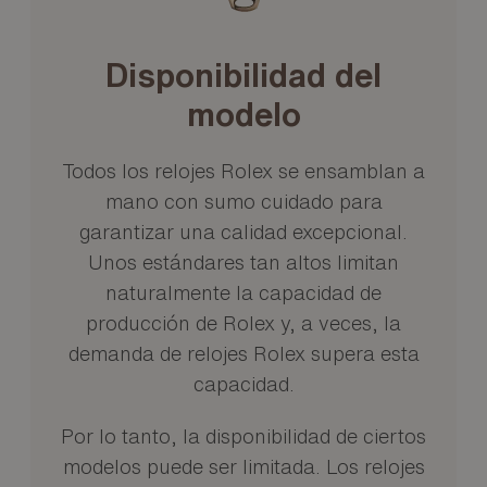
Disponibilidad del
modelo
Todos los relojes Rolex se ensamblan a
mano con sumo cuidado para
garantizar una calidad excepcional.
Unos estándares tan altos limitan
naturalmente la capacidad de
producción de Rolex y, a veces, la
demanda de relojes Rolex supera esta
capacidad.
Por lo tanto, la disponibilidad de ciertos
modelos puede ser limitada. Los relojes