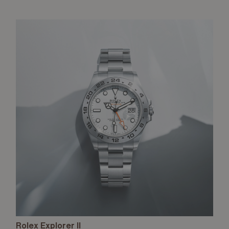
Rolex Explorer II