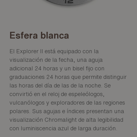
Esfera blanca
El Explorer II está equipado con la
visualización de la fecha, una aguja
adicional 24 horas y un bisel fijo con
graduaciones 24 horas que permite distinguir
las horas del día de las de la noche. Se
convirtió en el reloj de espeleólogos,
vulcanólogos y exploradores de las regiones
polares. Sus agujas e índices presentan una
visualización Chromalight de alta legibilidad
con luminiscencia azul de larga duración.