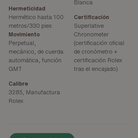
Blanca
Hermeticidad
Hermético hasta 100
Certificación
metros/330 pies
Superlative
Movimiento
Chronometer
Perpetual,
(certificación oficial
mecánico, de cuerda
de cronómetro +
automática, función
certificación Rolex
GMT
tras el encajado)
Calibre
3285, Manufactura
Rolex