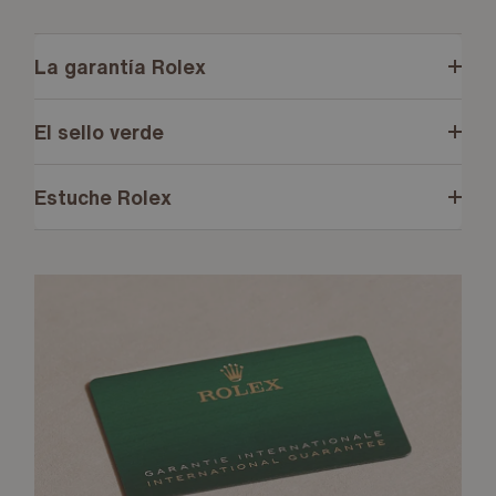
La garantía Rolex
El sello verde
Estuche Rolex