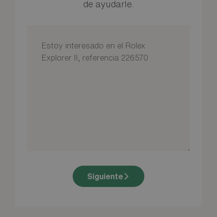
de ayudarle.
Siguiente