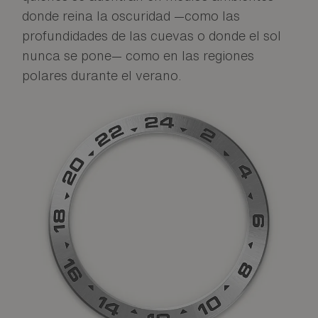
donde reina la oscuridad —como las
profundidades de las cuevas o donde el sol
nunca se pone— como en las regiones
polares durante el verano.