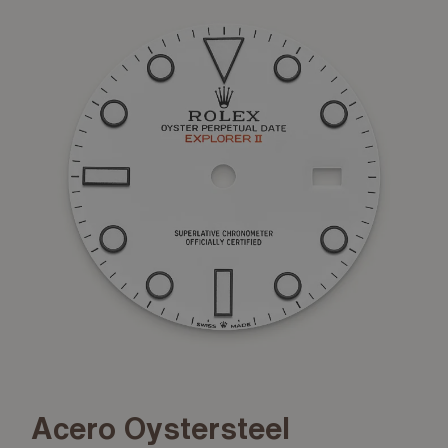
Acero Oystersteel