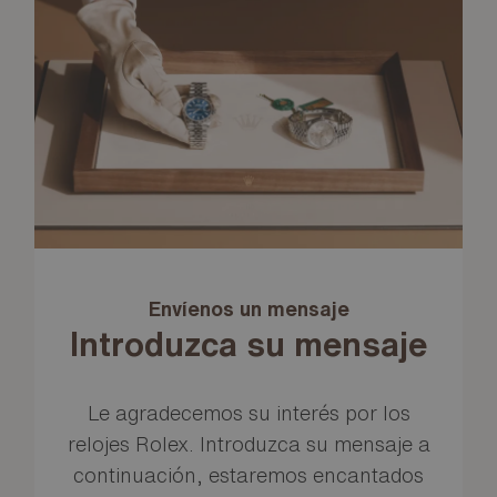
Envíenos un mensaje
Introduzca su mensaje
Le agradecemos su interés por los
relojes Rolex. Introduzca su mensaje a
continuación, estaremos encantados