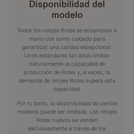
Disponibilidad del
modelo
Todos los relojes Rolex se ensamblan a
mano con sumo cuidado para
garantizar una calidad excepcional.
Unos estándares tan altos limitan
naturalmente la capacidad de
producción de Rolex y, a veces, la
demanda de relojes Rolex supera esta
capacidad.
Por lo tanto, la disponibilidad de ciertos
modelos puede ser limitada. Los relojes
Rolex nuevos se venden
exclusivamente a través de los