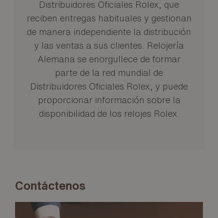
Distribuidores Oficiales Rolex, que
reciben entregas habituales y gestionan
de manera independiente la distribución
y las ventas a sus clientes. Relojería
Alemana se enorgullece de formar
parte de la red mundial de
Distribuidores Oficiales Rolex, y puede
proporcionar información sobre la
disponibilidad de los relojes Rolex.
Contáctenos