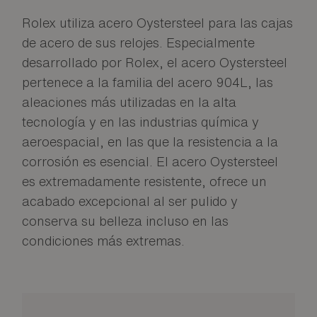
Rolex utiliza acero Oystersteel para las cajas
de acero de sus relojes. Especialmente
desarrollado por Rolex, el acero Oystersteel
pertenece a la familia del acero 904L, las
aleaciones más utilizadas en la alta
tecnología y en las industrias química y
aeroespacial, en las que la resistencia a la
corrosión es esencial. El acero Oystersteel
es extremadamente resistente, ofrece un
acabado excepcional al ser pulido y
conserva su belleza incluso en las
condiciones más extremas.