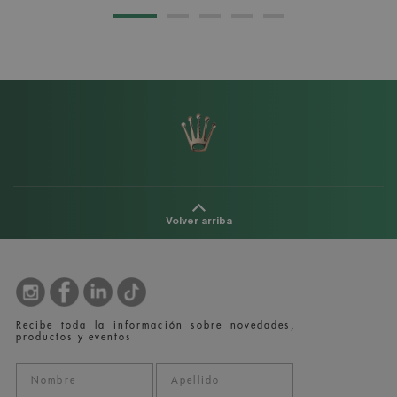
Volver arriba
Recibe toda la información sobre novedades,
productos y eventos