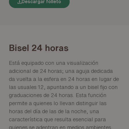
Descargar folleto
Bisel 24 horas
Está equipado con una visualización
adicional de 24 horas; una aguja dedicada
da vuelta a la esfera en 24 horas en lugar de
las usuales 12, apuntando a un bisel fijo con
graduaciones de 24 horas. Esta función
permite a quienes lo llevan distinguir las
horas del día de las de la noche, una
característica que resulta esencial para
quienes se adentran en medios ambientes