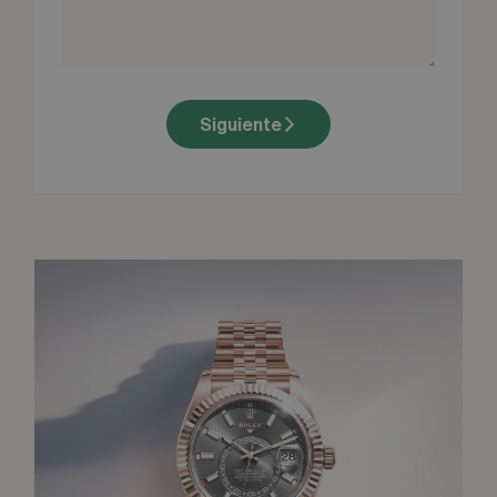
Siguiente