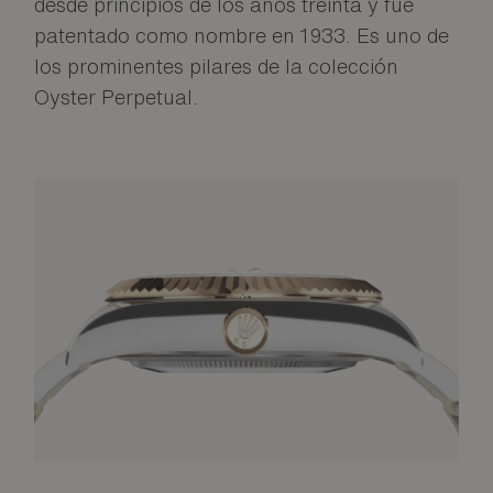
desde principios de los años treinta y fue
patentado como nombre en 1933. Es uno de
los prominentes pilares de la colección
Oyster Perpetual.