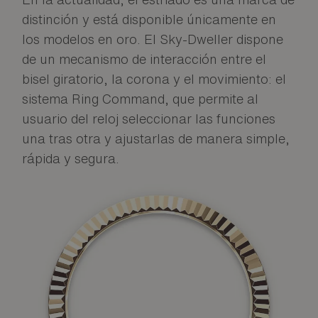
distinción y está disponible únicamente en
los modelos en oro. El Sky-Dweller dispone
de un mecanismo de interacción entre el
bisel giratorio, la corona y el movimiento: el
sistema Ring Command, que permite al
usuario del reloj seleccionar las funciones
una tras otra y ajustarlas de manera simple,
rápida y segura.