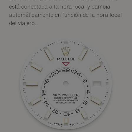
está conectada a la hora local y cambia
automáticamente en función de la hora local
del viajero.