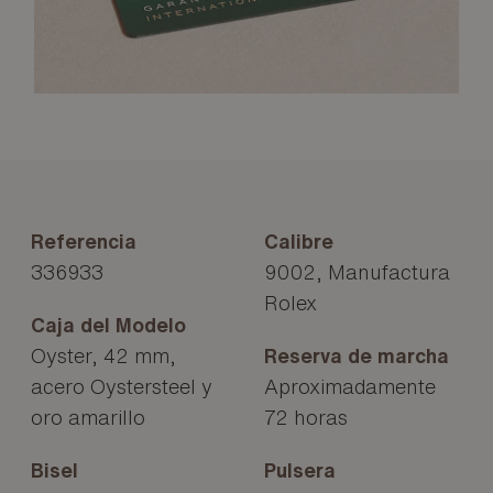
Referencia
Calibre
336933
9002, Manufactura
Rolex
Caja del Modelo
Oyster, 42 mm,
Reserva de marcha
acero Oystersteel y
Aproximadamente
oro amarillo
72 horas
Bisel
Pulsera