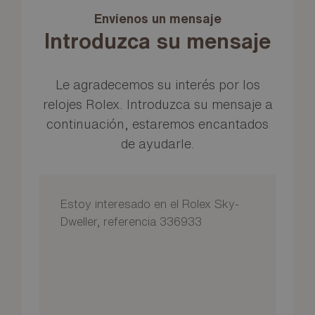
Envíenos un mensaje
Introduzca su mensaje
Le agradecemos su interés por los
relojes Rolex. Introduzca su mensaje a
continuación, estaremos encantados
de ayudarle.