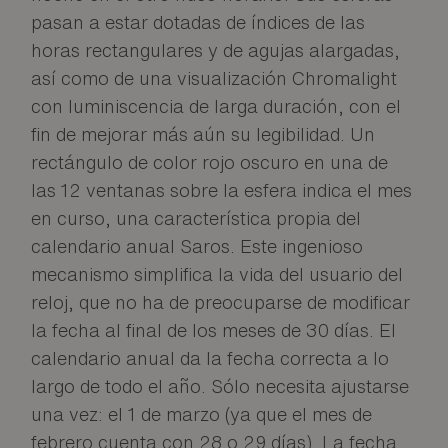
pasan a estar dotadas de índices de las
horas rectangulares y de agujas alargadas,
así como de una visualización Chromalight
con luminiscencia de larga duración, con el
fin de mejorar más aún su legibilidad. Un
rectángulo de color rojo oscuro en una de
las 12 ventanas sobre la esfera indica el mes
en curso, una característica propia del
calendario anual Saros. Este ingenioso
mecanismo simplifica la vida del usuario del
reloj, que no ha de preocuparse de modificar
la fecha al final de los meses de 30 días. El
calendario anual da la fecha correcta a lo
largo de todo el año. Sólo necesita ajustarse
una vez: el 1 de marzo (ya que el mes de
febrero cuenta con 28 o 29 días). La fecha