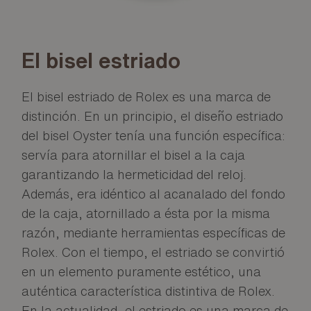
El bisel estriado
El bisel estriado de Rolex es una marca de
distinción. En un principio, el diseño estriado
del bisel Oyster tenía una función específica:
servía para atornillar el bisel a la caja
garantizando la hermeticidad del reloj.
Además, era idéntico al acanalado del fondo
de la caja, atornillado a ésta por la misma
razón, mediante herramientas específicas de
Rolex. Con el tiempo, el estriado se convirtió
en un elemento puramente estético, una
auténtica característica distintiva de Rolex.
En la actualidad, el estriado es una marca de