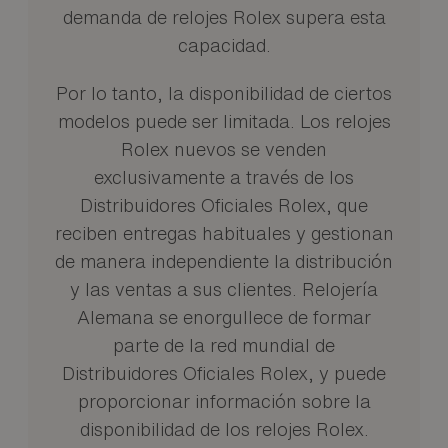
demanda de relojes Rolex supera esta
capacidad.
Por lo tanto, la disponibilidad de ciertos
modelos puede ser limitada. Los relojes
Rolex nuevos se venden
exclusivamente a través de los
Distribuidores Oficiales Rolex, que
reciben entregas habituales y gestionan
de manera independiente la distribución
y las ventas a sus clientes. Relojería
Alemana se enorgullece de formar
parte de la red mundial de
Distribuidores Oficiales Rolex, y puede
proporcionar información sobre la
disponibilidad de los relojes Rolex.