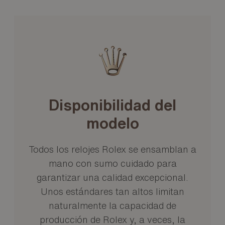
Disponibilidad del
modelo
Todos los relojes Rolex se ensamblan a
mano con sumo cuidado para
garantizar una calidad excepcional.
Unos estándares tan altos limitan
naturalmente la capacidad de
producción de Rolex y, a veces, la