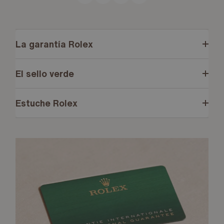
La garantía Rolex
El sello verde
Estuche Rolex