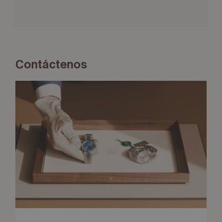
Contáctenos