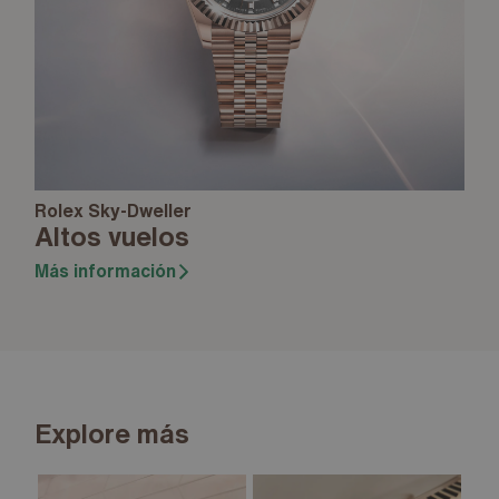
Rolex Sky-Dweller
Altos vuelos
Más información
Explore más