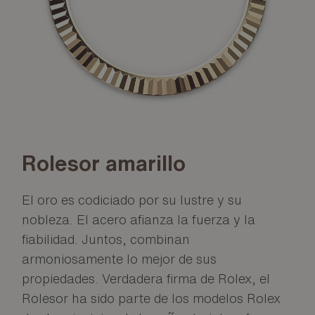
Rolesor amarillo
El oro es codiciado por su lustre y su
nobleza. El acero afianza la fuerza y la
fiabilidad. Juntos, combinan
armoniosamente lo mejor de sus
propiedades. Verdadera firma de Rolex, el
Rolesor ha sido parte de los modelos Rolex