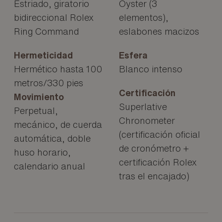
Estriado, giratorio
Oyster (3
bidireccional Rolex
elementos),
Ring Command
eslabones macizos
Hermeticidad
Esfera
Hermético hasta 100
Blanco intenso
metros/330 pies
Certificación
Movimiento
Superlative
Perpetual,
Chronometer
mecánico, de cuerda
(certificación oficial
automática, doble
de cronómetro +
huso horario,
certificación Rolex
calendario anual
tras el encajado)