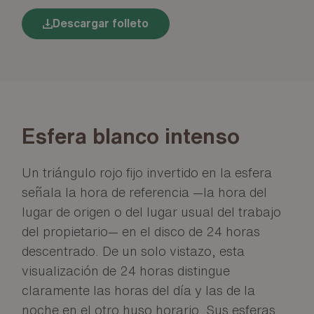
Descargar folleto
Esfera blanco intenso
Un triángulo rojo fijo invertido en la esfera
señala la hora de referencia —la hora del
lugar de origen o del lugar usual del trabajo
del propietario— en el disco de 24 horas
descentrado. De un solo vistazo, esta
visualización de 24 horas distingue
claramente las horas del día y las de la
noche en el otro huso horario. Sus esferas