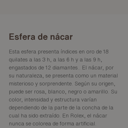
Esfera de nácar
Esta esfera presenta índices en oro de 18
quilates a las 3 h, a las 6 h y a las 9 h,
engastados de 12 diamantes.. El nácar, por
su naturaleza, se presenta como un material
misterioso y sorprendente. Según su origen,
puede ser rosa, blanco, negro o amarillo. Su
color, intensidad y estructura varían
dependiendo de la parte de la concha de la
cual ha sido extraído. En Rolex, el nácar
nunca se colorea de forma artificial.