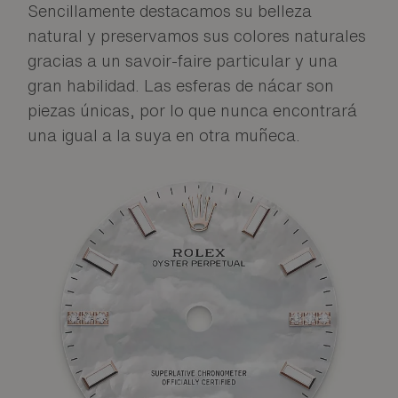
Sencillamente destacamos su belleza
natural y preservamos sus colores naturales
gracias a un savoir-faire particular y una
gran habilidad. Las esferas de nácar son
piezas únicas, por lo que nunca encontrará
una igual a la suya en otra muñeca.