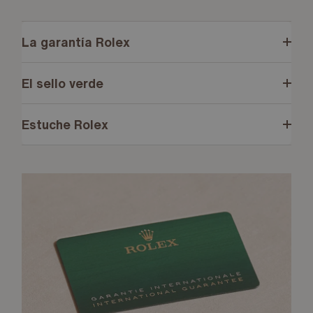
La garantía Rolex
El sello verde
Estuche Rolex