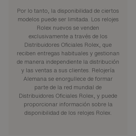
Por lo tanto, la disponibilidad de ciertos
modelos puede ser limitada. Los relojes
Rolex nuevos se venden
exclusivamente a través de los
Distribuidores Oficiales Rolex, que
reciben entregas habituales y gestionan
de manera independiente la distribución
y las ventas a sus clientes. Relojería
Alemana se enorgullece de formar
parte de la red mundial de
Distribuidores Oficiales Rolex, y puede
proporcionar información sobre la
disponibilidad de los relojes Rolex.