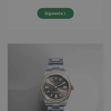
Siguiente