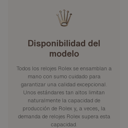
Disponibilidad del
modelo
Todos los relojes Rolex se ensamblan a
mano con sumo cuidado para
garantizar una calidad excepcional.
Unos estándares tan altos limitan
naturalmente la capacidad de
producción de Rolex y, a veces, la
demanda de relojes Rolex supera esta
capacidad.