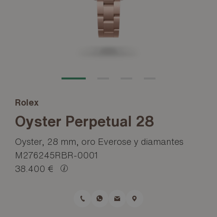
Rolex
Oyster Perpetual 28
Oyster, 28 mm, oro Everose y diamantes
M276245RBR-0001
38.400 €