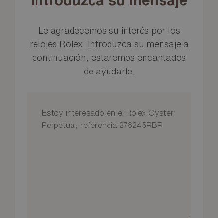
Introduzca su mensaje
Le agradecemos su interés por los
relojes Rolex. Introduzca su mensaje a
continuación, estaremos encantados
de ayudarle.