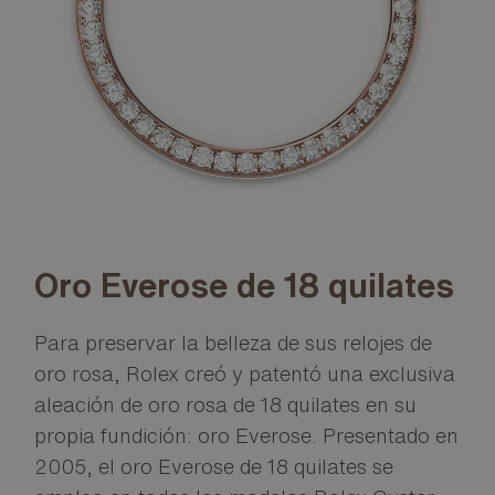
Oro Everose de 18 quilates
Para preservar la belleza de sus relojes de
oro rosa, Rolex creó y patentó una exclusiva
aleación de oro rosa de 18 quilates en su
propia fundición: oro Everose. Presentado en
2005, el oro Everose de 18 quilates se