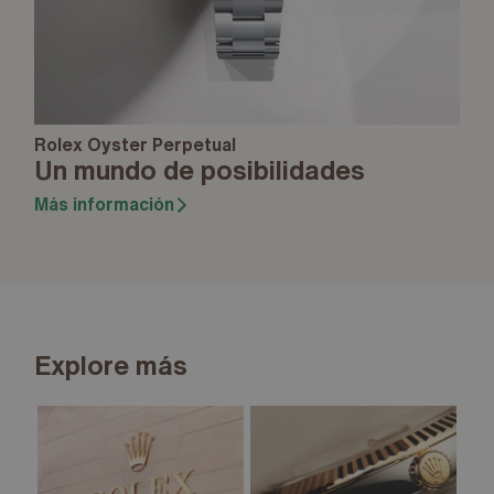
Rolex Oyster Perpetual
Un mundo de posibilidades
Más información
Explore más