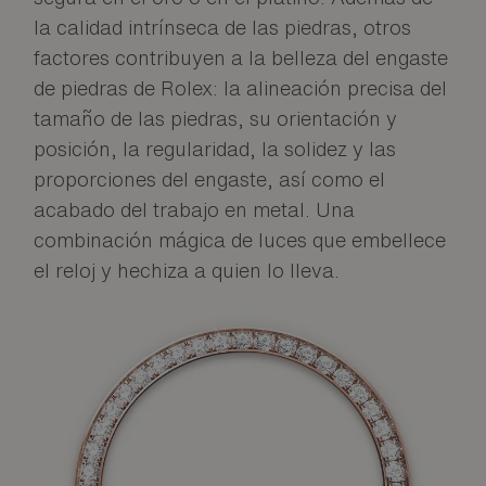
la calidad intrínseca de las piedras, otros
factores contribuyen a la belleza del engaste
de piedras de Rolex: la alineación precisa del
tamaño de las piedras, su orientación y
posición, la regularidad, la solidez y las
proporciones del engaste, así como el
acabado del trabajo en metal. Una
combinación mágica de luces que embellece
el reloj y hechiza a quien lo lleva.