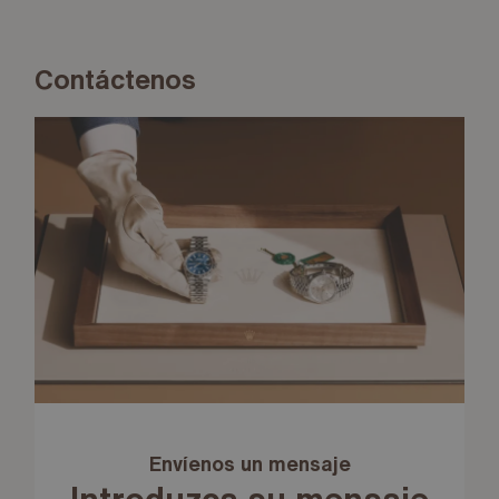
Contáctenos
Envíenos un mensaje