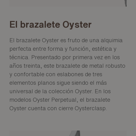
El brazalete Oyster
El brazalete Oyster es fruto de una alquimia
perfecta entre forma y función, estética y
técnica. Presentado por primera vez en los
años treinta, este brazalete de metal robusto
y confortable con eslabones de tres
elementos planos sigue siendo el más
universal de la colección Oyster. En los
modelos Oyster Perpetual, el brazalete
Oyster cuenta con cierre Oysterclasp.