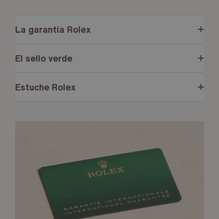
La garantía Rolex
El sello verde
Estuche Rolex