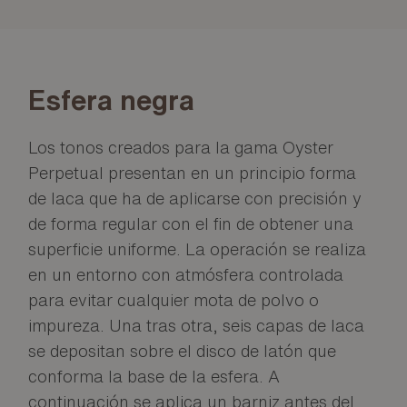
Esfera negra
Los tonos creados para la gama Oyster
Perpetual presentan en un principio forma
de laca que ha de aplicarse con precisión y
de forma regular con el fin de obtener una
superficie uniforme. La operación se realiza
en un entorno con atmósfera controlada
para evitar cualquier mota de polvo o
impureza. Una tras otra, seis capas de laca
se depositan sobre el disco de latón que
conforma la base de la esfera. A
continuación se aplica un barniz antes del