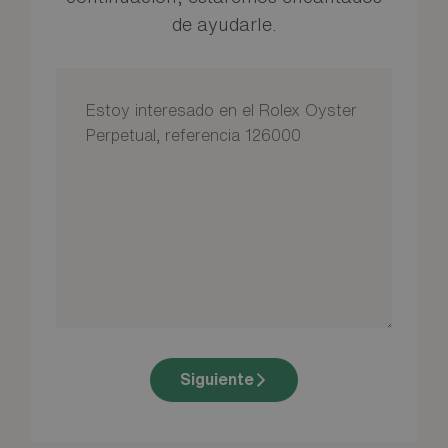
de ayudarle.
Siguiente