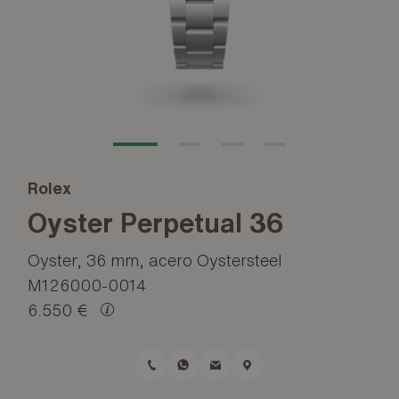
Rolex
Oyster Perpetual 36
Oyster, 36 mm, acero Oystersteel
M126000-0014
6.550 €