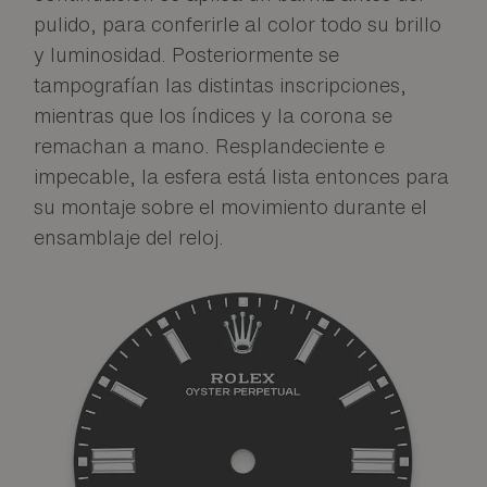
pulido, para conferirle al color todo su brillo
y luminosidad. Posteriormente se
tampografían las distintas inscripciones,
mientras que los índices y la corona se
remachan a mano. Resplandeciente e
impecable, la esfera está lista entonces para
su montaje sobre el movimiento durante el
ensamblaje del reloj.