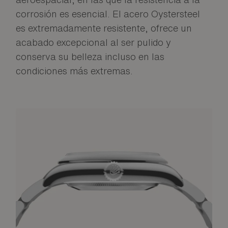
corrosión es esencial. El acero Oystersteel
es extremadamente resistente, ofrece un
acabado excepcional al ser pulido y
conserva su belleza incluso en las
condiciones más extremas.