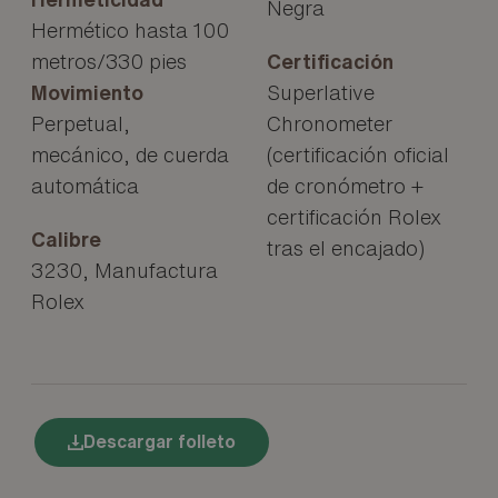
Negra
Hermético hasta 100
metros/330 pies
Certificación
Movimiento
Superlative
Perpetual,
Chronometer
mecánico, de cuerda
(certificación oficial
automática
de cronómetro +
certificación Rolex
Calibre
tras el encajado)
3230, Manufactura
Rolex
Descargar folleto