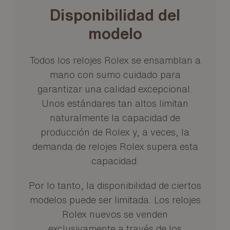
Disponibilidad del
modelo
Todos los relojes Rolex se ensamblan a
mano con sumo cuidado para
garantizar una calidad excepcional.
Unos estándares tan altos limitan
naturalmente la capacidad de
producción de Rolex y, a veces, la
demanda de relojes Rolex supera esta
capacidad.
Por lo tanto, la disponibilidad de ciertos
modelos puede ser limitada. Los relojes
Rolex nuevos se venden
exclusivamente a través de los