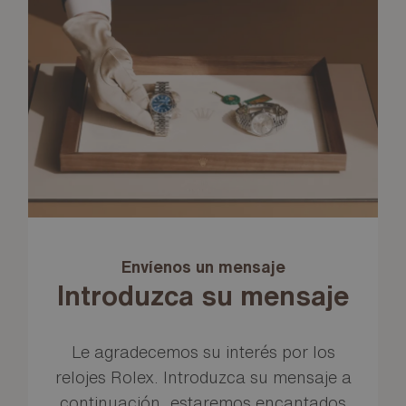
Envíenos un mensaje
Introduzca su mensaje
Le agradecemos su interés por los
relojes Rolex. Introduzca su mensaje a
continuación, estaremos encantados