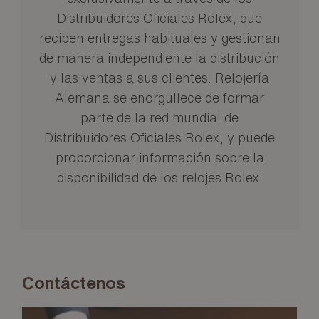
Distribuidores Oficiales Rolex, que
reciben entregas habituales y gestionan
de manera independiente la distribución
y las ventas a sus clientes. Relojería
Alemana se enorgullece de formar
parte de la red mundial de
Distribuidores Oficiales Rolex, y puede
proporcionar información sobre la
disponibilidad de los relojes Rolex.
Contáctenos