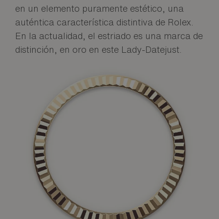
en un elemento puramente estético, una
auténtica característica distintiva de Rolex.
En la actualidad, el estriado es una marca de
distinción, en oro en este Lady-Datejust.