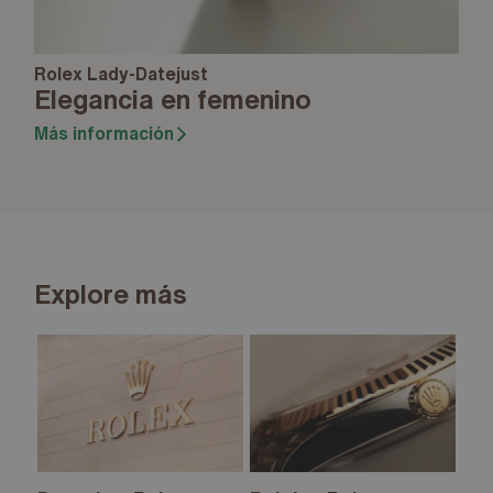
Rolex Lady-Datejust
Elegancia en femenino
Más información
Explore más