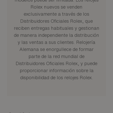
Rolex nuevos se venden
exclusivamente a través de los
Distribuidores Oficiales Rolex, que
reciben entregas habituales y gestionan
de manera independiente la distribución
y las ventas a sus clientes. Relojería
Alemana se enorgullece de formar
parte de la red mundial de
Distribuidores Oficiales Rolex, y puede
proporcionar información sobre la
disponibilidad de los relojes Rolex.