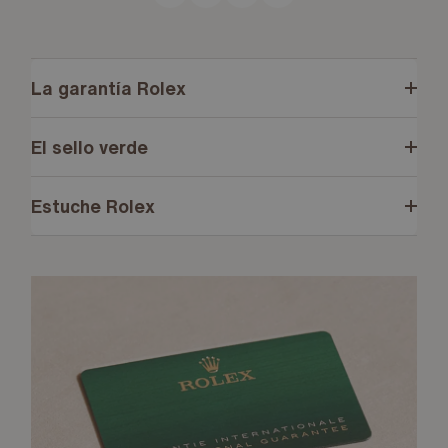
La garantía Rolex
El sello verde
Estuche Rolex