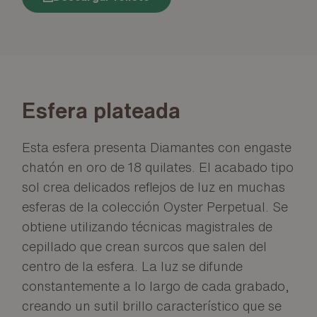
Esfera plateada
Esta esfera presenta Diamantes con engaste
chatón en oro de 18 quilates. El acabado tipo
sol crea delicados reflejos de luz en muchas
esferas de la colección Oyster Perpetual. Se
obtiene utilizando técnicas magistrales de
cepillado que crean surcos que salen del
centro de la esfera. La luz se difunde
constantemente a lo largo de cada grabado,
creando un sutil brillo característico que se