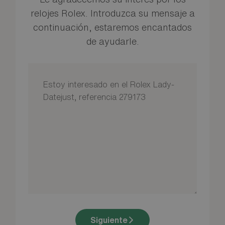
relojes Rolex. Introduzca su mensaje a
continuación, estaremos encantados
de ayudarle.
Siguiente