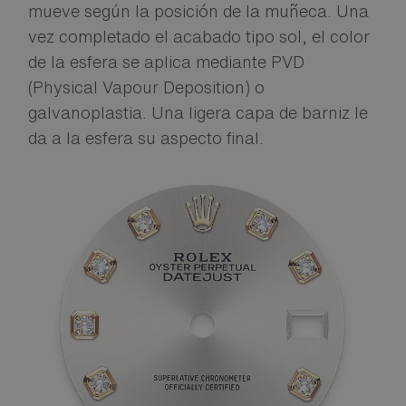
mueve según la posición de la muñeca. Una
vez completado el acabado tipo sol, el color
de la esfera se aplica mediante PVD
(Physical Vapour Deposition) o
galvanoplastia. Una ligera capa de barniz le
da a la esfera su aspecto final.