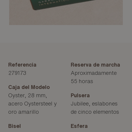
Referencia
Reserva de marcha
279173
Aproximadamente
55 horas
Caja del Modelo
Oyster, 28 mm,
Pulsera
acero Oystersteel y
Jubilee, eslabones
oro amarillo
de cinco elementos
Bisel
Esfera