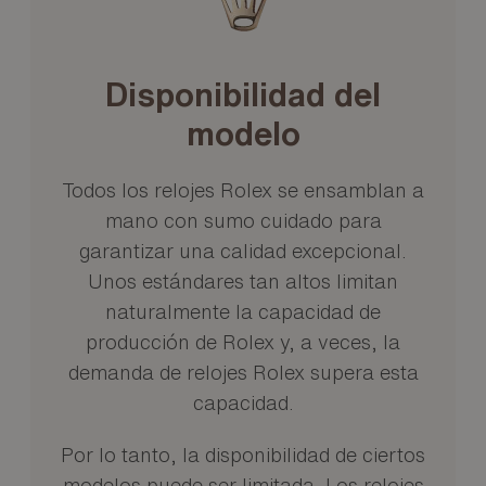
Disponibilidad del
modelo
Todos los relojes Rolex se ensamblan a
mano con sumo cuidado para
garantizar una calidad excepcional.
Unos estándares tan altos limitan
naturalmente la capacidad de
producción de Rolex y, a veces, la
demanda de relojes Rolex supera esta
capacidad.
Por lo tanto, la disponibilidad de ciertos
modelos puede ser limitada. Los relojes