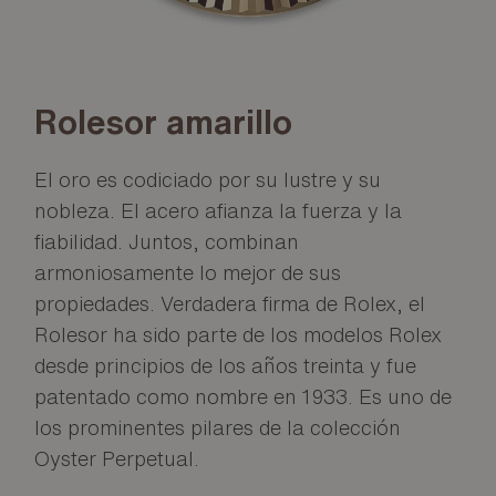
Rolesor amarillo
El oro es codiciado por su lustre y su
nobleza. El acero afianza la fuerza y la
fiabilidad. Juntos, combinan
armoniosamente lo mejor de sus
propiedades. Verdadera firma de Rolex, el
Rolesor ha sido parte de los modelos Rolex
desde principios de los años treinta y fue
patentado como nombre en 1933. Es uno de
los prominentes pilares de la colección
Oyster Perpetual.