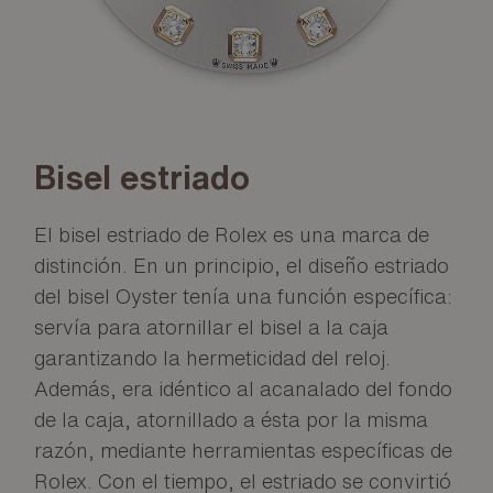
Bisel estriado
El bisel estriado de Rolex es una marca de
distinción. En un principio, el diseño estriado
del bisel Oyster tenía una función específica:
servía para atornillar el bisel a la caja
garantizando la hermeticidad del reloj.
Además, era idéntico al acanalado del fondo
de la caja, atornillado a ésta por la misma
razón, mediante herramientas específicas de
Rolex. Con el tiempo, el estriado se convirtió