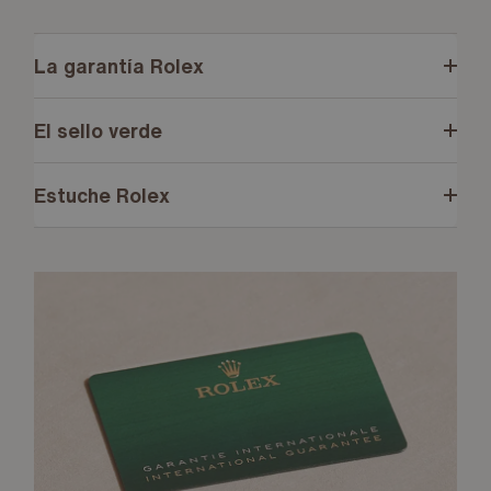
La garantía Rolex
El sello verde
Estuche Rolex