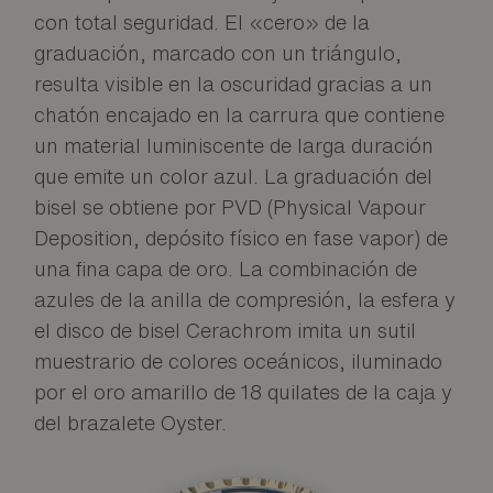
con total seguridad. El «cero» de la
graduación, marcado con un triángulo,
resulta visible en la oscuridad gracias a un
chatón encajado en la carrura que contiene
un material luminiscente de larga duración
que emite un color azul. La graduación del
bisel se obtiene por PVD (Physical Vapour
Deposition, depósito físico en fase vapor) de
una fina capa de oro. La combinación de
azules de la anilla de compresión, la esfera y
el disco de bisel Cerachrom imita un sutil
muestrario de colores oceánicos, iluminado
por el oro amarillo de 18 quilates de la caja y
del brazalete Oyster.