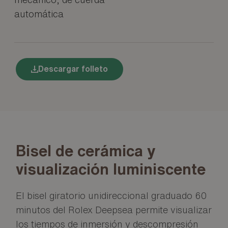
automática
Descargar folleto
Bisel de cerámica y
visualización luminiscente
El bisel giratorio unidireccional graduado 60
minutos del Rolex Deepsea permite visualizar
los tiempos de inmersión y descompresión