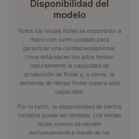
Disponibilidad del
modelo
Todos los relojes Rolex se ensamblan a
mano con sumo cuidado para
garantizar una calidad excepcional.
Unos estándares tan altos limitan
naturalmente la capacidad de
producción de Rolex y, a veces, la
demanda de relojes Rolex supera esta
capacidad.
Por lo tanto, la disponibilidad de ciertos
modelos puede ser limitada. Los relojes
Rolex nuevos se venden
exclusivamente a través de los