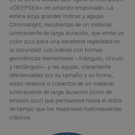
«DEEPSEA» en amarillo empolvado. La
esfera aloja grandes índices y agujas
Chromalight, recubiertas de un material
luminiscente de larga duración, que emite un
color azul para una excelente legibilidad en
la oscuridad. Los índices con formas
geométricas elementales —triángulo, círculo
y rectángulo— y las agujas, claramente
diferenciadas por su tamaño y su forma,
están rellenos o cubiertos de un material
luminiscente de larga duración (color de
emisión azul) que permanece hasta el doble
de tiempo que los materiales fosforescentes
clásicos.