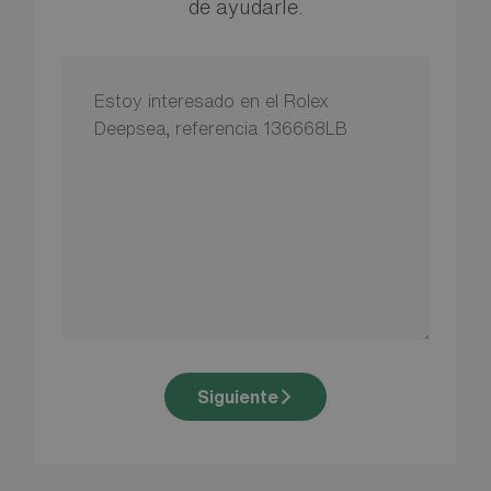
de ayudarle.
Siguiente