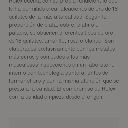
Rolex cuenta con su propia fundición, lo que
le ha permitido crear aleaciones de oro de 18
quilates de la más alta calidad. Según la
proporción de plata, cobre, platino o
paladio, se obtienen diferentes tipos de oro
de 18 quilates: amarillo, rosa o blanco. Son
elaborados exclusivamente con los metales
más puros y sometidos a las más
meticulosas inspecciones en un laboratorio
interno con tecnología puntera, antes de
formar el oro y con la misma atención que se
presta a la calidad. El compromiso de Rolex
con la calidad empieza desde el origen.