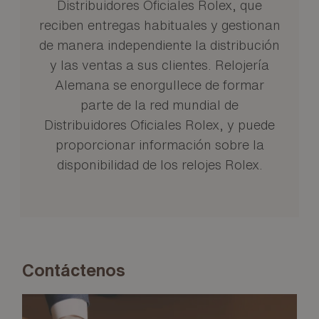
Distribuidores Oficiales Rolex, que
reciben entregas habituales y gestionan
de manera independiente la distribución
y las ventas a sus clientes. Relojería
Alemana se enorgullece de formar
parte de la red mundial de
Distribuidores Oficiales Rolex, y puede
proporcionar información sobre la
disponibilidad de los relojes Rolex.
Contáctenos