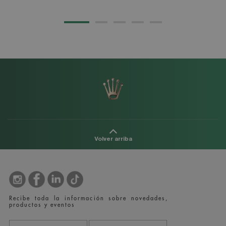
Volver arriba
Recibe toda la información sobre novedades,
productos y eventos