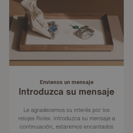
Envíenos un mensaje
Introduzca su mensaje
Le agradecemos su interés por los
relojes Rolex. Introduzca su mensaje a
continuación, estaremos encantados