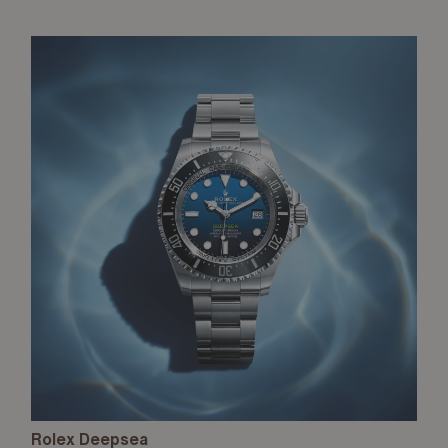
Rolex Deepsea