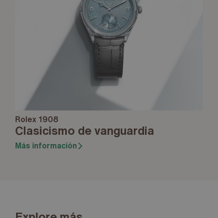
Rolex 1908
Clasicismo de vanguardia
Más información
Explore más