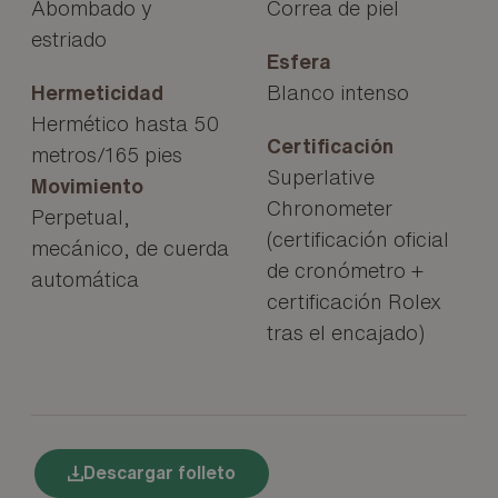
Abombado y
Correa de piel
estriado
Esfera
Hermeticidad
Blanco intenso
Hermético hasta 50
Certificación
metros/165 pies
Superlative
Movimiento
Chronometer
Perpetual,
(certificación oficial
mecánico, de cuerda
de cronómetro +
automática
certificación Rolex
tras el encajado)
Descargar folleto