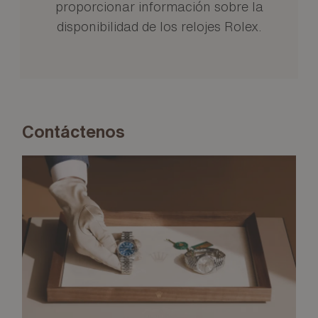
proporcionar información sobre la
disponibilidad de los relojes Rolex.
Contáctenos