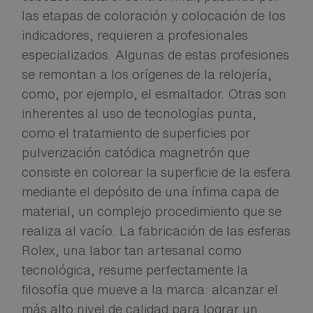
las etapas de coloración y colocación de los
indicadores, requieren a profesionales
especializados. Algunas de estas profesiones
se remontan a los orígenes de la relojería,
como, por ejemplo, el esmaltador. Otras son
inherentes al uso de tecnologías punta,
como el tratamiento de superficies por
pulverización catódica magnetrón que
consiste en colorear la superficie de la esfera
mediante el depósito de una ínfima capa de
material, un complejo procedimiento que se
realiza al vacío. La fabricación de las esferas
Rolex, una labor tan artesanal como
tecnológica, resume perfectamente la
filosofía que mueve a la marca: alcanzar el
más alto nivel de calidad para lograr un