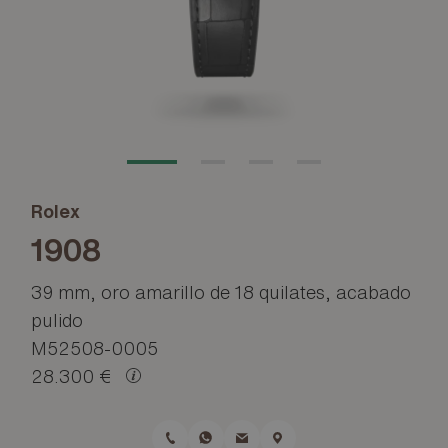
Rolex
1908
39 mm, oro amarillo de 18 quilates, acabado
pulido
M52508-0005
28.300 €