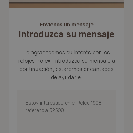
Envíenos un mensaje
Introduzca su mensaje
Le agradecemos su interés por los
relojes Rolex. Introduzca su mensaje a
continuación, estaremos encantados
de ayudarle.