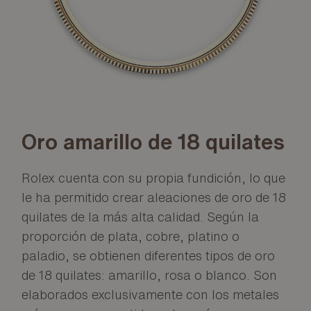
Oro amarillo de 18 quilates
Rolex cuenta con su propia fundición, lo que
le ha permitido crear aleaciones de oro de 18
quilates de la más alta calidad. Según la
proporción de plata, cobre, platino o
paladio, se obtienen diferentes tipos de oro
de 18 quilates: amarillo, rosa o blanco. Son
elaborados exclusivamente con los metales