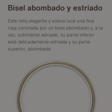
Bisel abombado y estriado
Este reloj elegante y sobrio luce una fina
caja coronada por un bisel abombado y, a la
vez, sutilmente estriado: su parte inferior
está delicadamente estriada y su parte
superior, abombada.