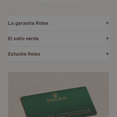
La garantía Rolex
El sello verde
Estuche Rolex