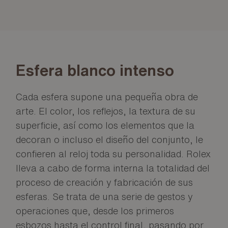
Esfera blanco intenso
Cada esfera supone una pequeña obra de
arte. El color, los reflejos, la textura de su
superficie, así como los elementos que la
decoran o incluso el diseño del conjunto, le
confieren al reloj toda su personalidad. Rolex
lleva a cabo de forma interna la totalidad del
proceso de creación y fabricación de sus
esferas. Se trata de una serie de gestos y
operaciones que, desde los primeros
esbozos hasta el control final, pasando por