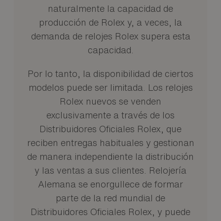
naturalmente la capacidad de
producción de Rolex y, a veces, la
demanda de relojes Rolex supera esta
capacidad.
Por lo tanto, la disponibilidad de ciertos
modelos puede ser limitada. Los relojes
Rolex nuevos se venden
exclusivamente a través de los
Distribuidores Oficiales Rolex, que
reciben entregas habituales y gestionan
de manera independiente la distribución
y las ventas a sus clientes. Relojería
Alemana se enorgullece de formar
parte de la red mundial de
Distribuidores Oficiales Rolex, y puede