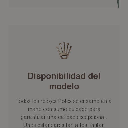
Disponibilidad del
modelo
Todos los relojes Rolex se ensamblan a
mano con sumo cuidado para
garantizar una calidad excepcional.
Unos estándares tan altos limitan