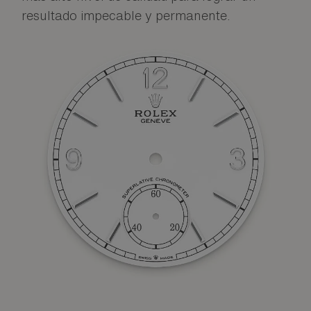
resultado impecable y permanente.