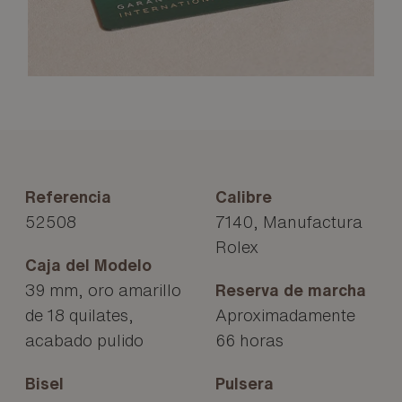
Referencia
Calibre
52508
7140, Manufactura
Rolex
Caja del Modelo
39 mm, oro amarillo
Reserva de marcha
de 18 quilates,
Aproximadamente
acabado pulido
66 horas
Bisel
Pulsera