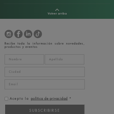
Volver arriba
Recibe toda la información sobre novedades,
productos y eventos
política de privacidad
Acepto la
*
SUBSCRIBIRSE