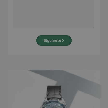
Siguiente