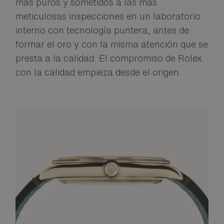
más puros y sometidos a las más
meticulosas inspecciones en un laboratorio
interno con tecnología puntera, antes de
formar el oro y con la misma atención que se
presta a la calidad. El compromiso de Rolex
con la calidad empieza desde el origen.