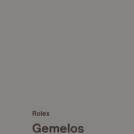
Rolex
Gemelos