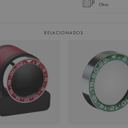
Otros
RELACIONADOS