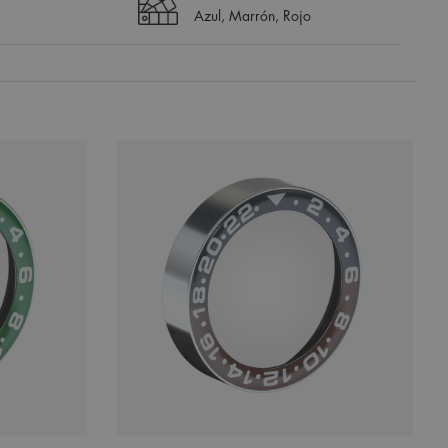
Azul, Marrón, Rojo