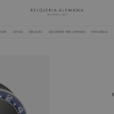
DOR
JOYAS
RELOJES
SECONDS PRE-OWNED
EDITORIAL
R