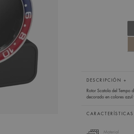
DESCRIPCIÓN +
Rotor Scatola del Tempo d
decorado en colores azul 
CARACTERÍSTICAS
Material