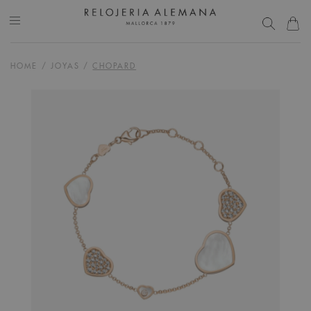
HOME
/
JOYAS
/
CHOPARD