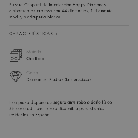
Pulsera Chopard de la colección Happy Diamonds,
elaborada en oro rosa con 44 diamantes, 1 diamante
móvil y madreperla blanca.
CARACTERÍSTICAS +
Material
Oro Rosa
Gema
Diamantes, Piedras Semipreciosas
Esta pieza dispone de
seguro ante robo o daño físico
.
Sin coste adicional y solo disponible para clientes
residentes en España.