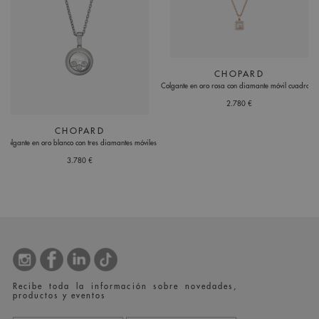
CHOPARD
Colgante en oro rosa con diamante móvil cuadrado
2.780 €
CHOPARD
Colgante en oro blanco con tres diamantes móviles
3.780 €
Recibe toda la información sobre novedades,
productos y eventos