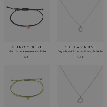
SETENTA Y NUEVE
SETENTA Y NUEVE
Pulsera inicial A oro rosa y brillantes
Colgante inicial C en oro blanco y brillantes
470 €
550 €