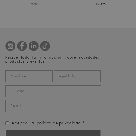
3.970 €
12.325 €
Recibe toda la información sobre novedades,
productos y eventos
política de privacidad
Acepto la
*