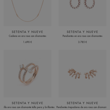
SETENTA Y NUEVE
SETENTA Y NUEVE
Cadena en oro rosa con diamantes
Pendientes en oro rosa con diamantes
1.690 €
3.785 €
SETENTA Y NUEVE
SETENTA Y NUEVE
Anillo oro rosa con diamante talla pera y brillantes
Pendientes trepadores de oro rosa con diamantes