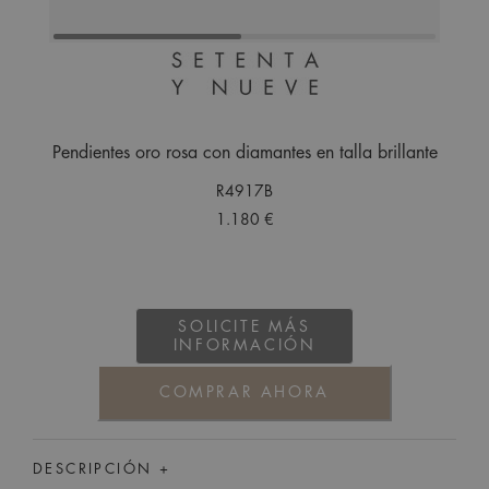
Pendientes oro rosa con diamantes en talla brillante
R4917B
1.180 €
SOLICITE MÁS
INFORMACIÓN
COMPRAR AHORA
DESCRIPCIÓN +