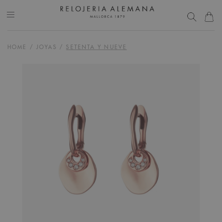
HOME
/
JOYAS
/
SETENTA Y NUEVE