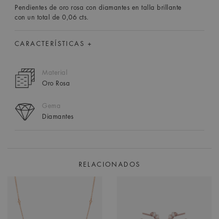
Pendientes de oro rosa con diamantes en talla brillante
con un total de 0,06 cts.
CARACTERÍSTICAS +
Material
Oro Rosa
Gema
Diamantes
RELACIONADOS