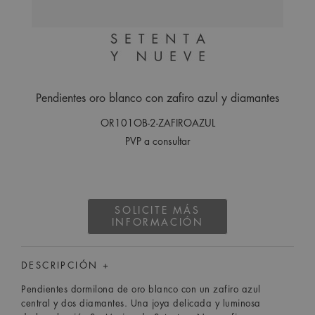
Pendientes oro blanco con zafiro azul y diamantes
OR101OB-2-ZAFIROAZUL
PVP a consultar
SOLICITE MÁS
INFORMACIÓN
DESCRIPCIÓN +
Pendientes dormilona de oro blanco con un zafiro azul
central y dos diamantes. Una joya delicada y luminosa