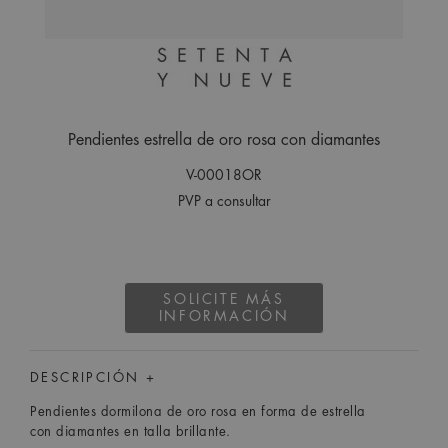
Pendientes estrella de oro rosa con diamantes
V-00018OR
PVP a consultar
SOLICITE MÁS
INFORMACIÓN
DESCRIPCIÓN +
Pendientes dormilona de oro rosa en forma de estrella
con diamantes en talla brillante.