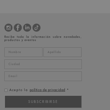
Recibe toda la información sobre novedades,
productos y eventos
política de privacidad
Acepto la
*
SUBSCRIBIRSE