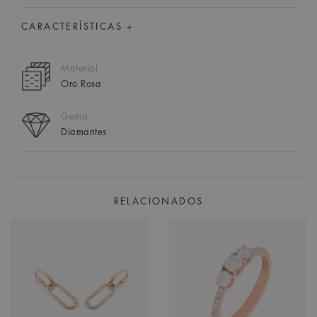
CARACTERÍSTICAS +
Material
Oro Rosa
Gema
Diamantes
RELACIONADOS