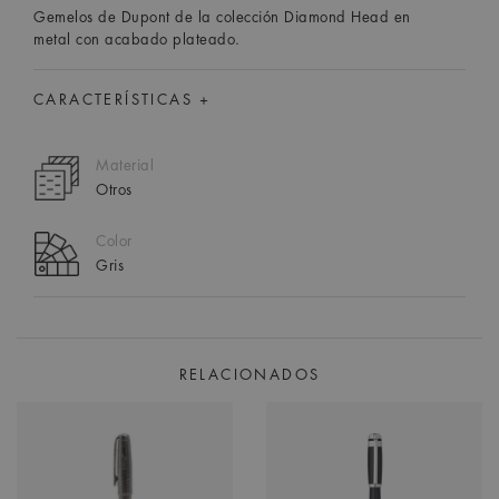
Gemelos de Dupont de la colección Diamond Head en
metal con acabado plateado.
CARACTERÍSTICAS +
Material
Otros
Color
Gris
RELACIONADOS