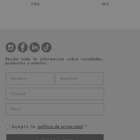
710 €
55 €
Recibe toda la información sobre novedades,
productos y eventos
política de privacidad
Acepto la
*