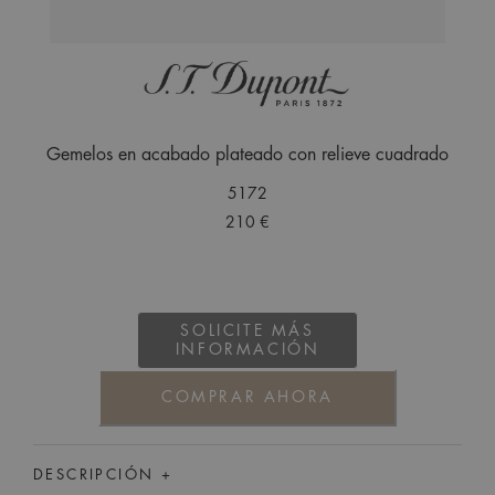
Gemelos en acabado plateado con relieve cuadrado
5172
210 €
SOLICITE MÁS
INFORMACIÓN
COMPRAR AHORA
DESCRIPCIÓN +