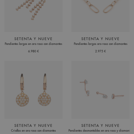
SETENTA Y NUEVE
SETENTA Y NUEVE
Pendientes largos en oro rosa con diamantes
Pendientes largos oro rosa con diamantes
6.980 €
2.975 €
SETENTA Y NUEVE
SETENTA Y NUEVE
Criollas en oro rosa con diamantes
Pendientes desmontables en oro rosa y diamantes