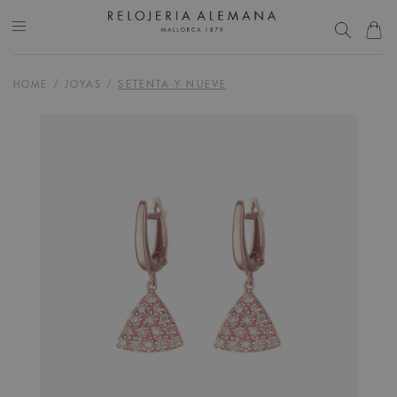
HOME
/
JOYAS
/
SETENTA Y NUEVE