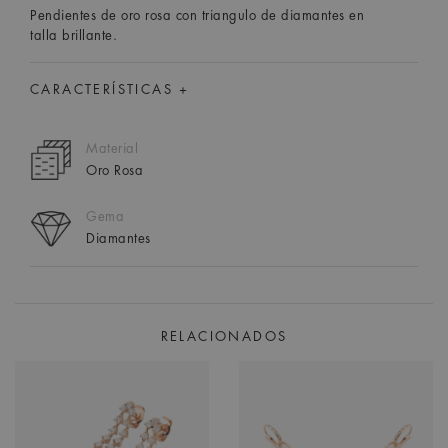
Pendientes de oro rosa con triangulo de diamantes en
talla brillante.
CARACTERÍSTICAS +
Material
Oro Rosa
Gema
Diamantes
RELACIONADOS