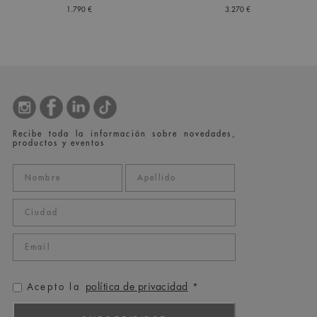
1.790 €
3.270 €
Recibe toda la información sobre novedades,
productos y eventos
política de privacidad
Acepto la
*