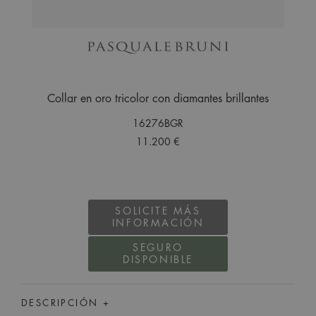
Collar en oro tricolor con diamantes brillantes
16276BGR
11.200 €
SOLICITE MÁS
INFORMACIÓN
SEGURO
DISPONIBLE
DESCRIPCIÓN +