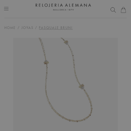
HOME
/
JOYAS
/
PASQUALE BRUNI