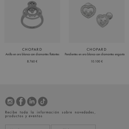
CHOPARD
CHOPARD
Anillo en oro blanco con diamantes flotantes
Pendientes en oro blanco con diamantes engastados
8.760 €
10.100 €
Recibe toda la información sobre novedades,
productos y eventos