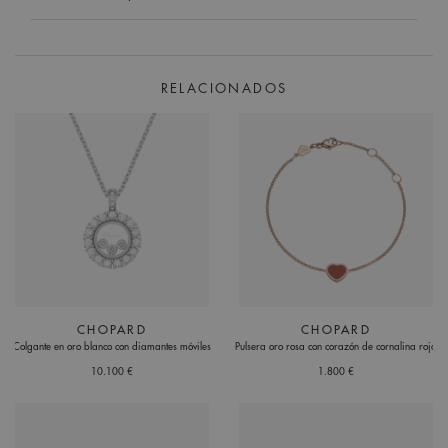
RELACIONADOS
CHOPARD
CHOPARD
Colgante en oro blanco con diamantes móviles
Pulsera oro rosa con corazón de cornalina roja
10.100 €
1.800 €