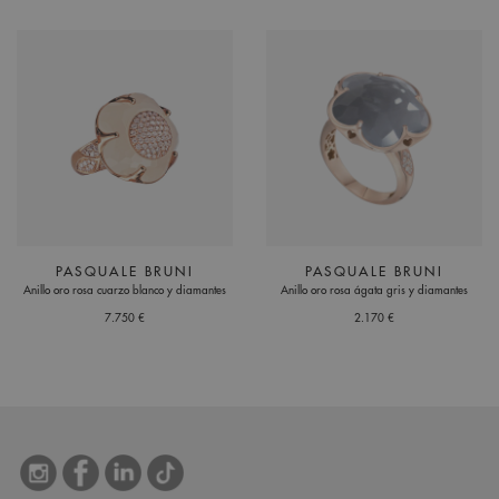
PASQUALE BRUNI
PASQUALE BRUNI
Anillo oro rosa cuarzo blanco y diamantes
Anillo oro rosa ágata gris y diamantes
7.750 €
2.170 €