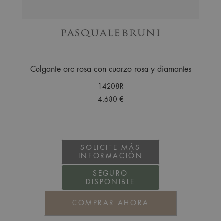
Colgante oro rosa con cuarzo rosa y diamantes
14208R
4.680 €
SOLICITE MÁS
INFORMACIÓN
SEGURO
DISPONIBLE
COMPRAR AHORA