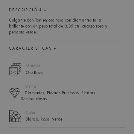
DESCRIPCIÓN +
Colgante Bon Ton en oro rosa con diamantes talla
brillante con un peso total de 0,35 cts, cuarzo rosa y
peridoto verde.
CARACTERÍSTICAS +
Material
Oro Rosa
Gema
Diamantes, Piedras Preciosas, Piedras
Semipreciosas
Color
Blanco, Rosa, Verde