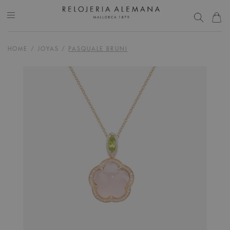
HOME
/
JOYAS
/
PASQUALE BRUNI