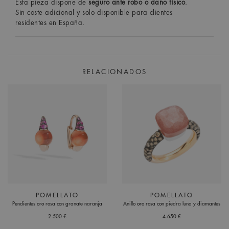
Esta pieza dispone de
seguro ante robo o daño físico
.
Sin coste adicional y solo disponible para clientes
residentes en España.
RELACIONADOS
POMELLATO
POMELLATO
Pendientes oro rosa con granate naranja
Anillo oro rosa con piedra luna y diamantes
2.500 €
4.650 €