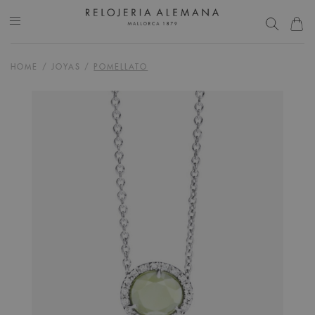
HOME
/
JOYAS
/
POMELLATO