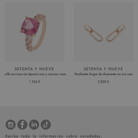
SETENTA Y NUEVE
SETENTA Y NUEVE
Anillo oro rosa con topacio rosa y cuarzos rosas
Pendientes largos de diamantes en oro rosa
1.326 €
2.820 €
Recibe toda la información sobre novedades,