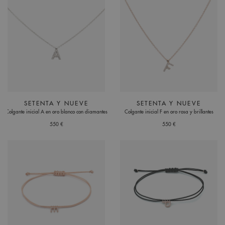
SETENTA Y NUEVE
SETENTA Y NUEVE
Colgante inicial A en oro blanco con diamantes
Colgante inicial F en oro rosa y brillantes
550 €
550 €