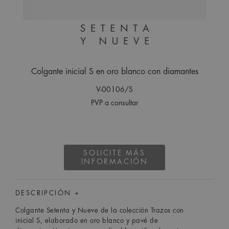
Colgante inicial S en oro blanco con diamantes
V-00106/S
PVP a consultar
SOLICITE MÁS
INFORMACIÓN
DESCRIPCIÓN +
Colgante Setenta y Nueve de la colección Trazos con
inicial S, elaborado en oro blanco y pavé de