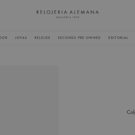
DOR
JOYAS
RELOJES
SECONDS PRE-OWNED
EDITORIAL
Col