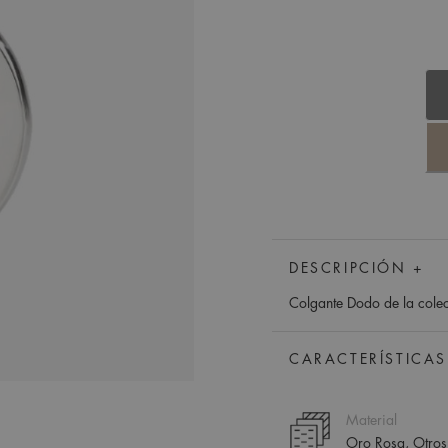
DESCRIPCIÓN +
Colgante Dodo de la colec
CARACTERÍSTICAS
Material
Oro Rosa, Otros