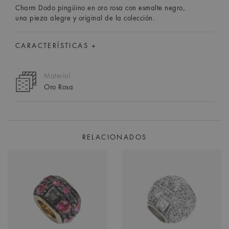
Charm Dodo pingüino en oro rosa con esmalte negro,
una pieza alegre y original de la colección.
CARACTERÍSTICAS +
Material
Oro Rosa
RELACIONADOS