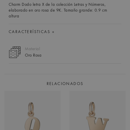
Charm Dodo letra X de la colección Letras y Números,
elaborado en oro rosa de 9K. Tamaño grande: 0.9 cm
altura
CARACTERÍSTICAS +
Material
Oro Rosa
RELACIONADOS