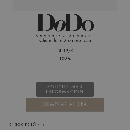
Charm letra X en oro rosa
DLET9/X
150 €
SOLICITE MÁS
INFORMACIÓN
COMPRAR AHORA
DESCRIPCIÓN +