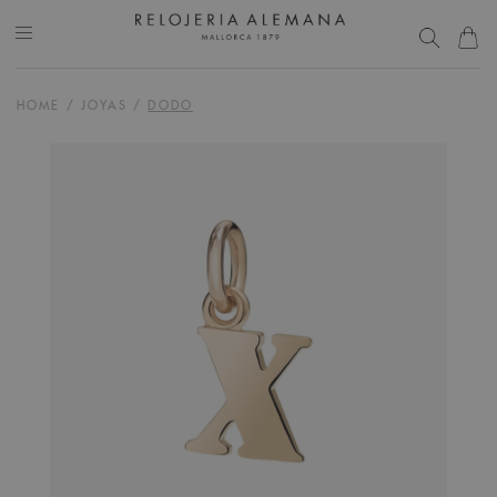
HOME
/
JOYAS
/
DODO