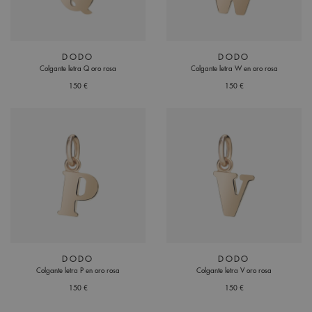
DODO
DODO
Colgante letra Q oro rosa
Colgante letra W en oro rosa
150 €
150 €
DODO
DODO
Colgante letra P en oro rosa
Colgante letra V oro rosa
150 €
150 €