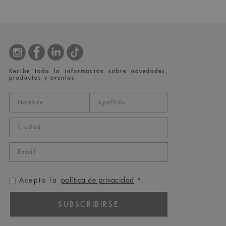
Recibe toda la información sobre novedades,
productos y eventos
política de privacidad
Acepto la
*
SUBSCRIBIRSE