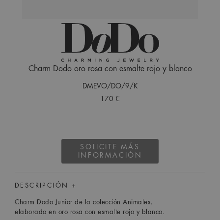
Charm Dodo oro rosa con esmalte rojo y blanco
DMEVO/DO/9/K
170 €
SOLICITE MÁS
INFORMACIÓN
DESCRIPCIÓN +
Charm Dodo Junior de la colección Animales,
elaborado en oro rosa con esmalte rojo y blanco.