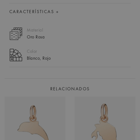
CARACTERÍSTICAS +
Material
Oro Rosa
Color
Blanco, Rojo
RELACIONADOS