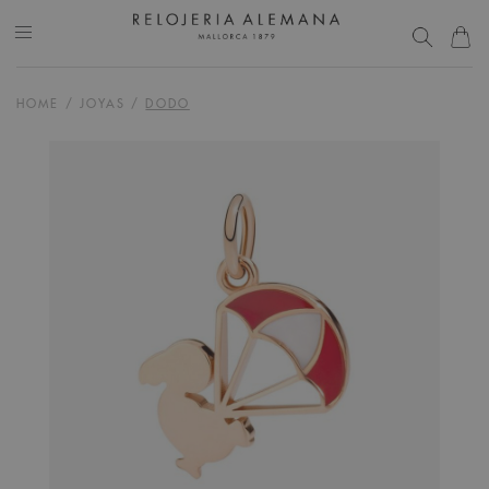
HOME
/
JOYAS
/
DODO