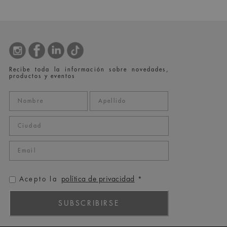
Recibe toda la información sobre novedades,
productos y eventos
política de privacidad
Acepto la
*
SUBSCRIBIRSE