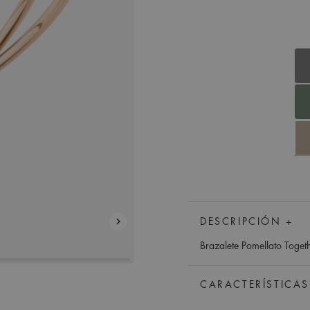
DESCRIPCIÓN +
Brazalete Pomellato Toget
CARACTERÍSTICAS