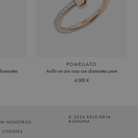
POMELLATO
 diamantes
Anillo en oro rosa con diamantes pavé
4.000 €
© 2026 RELOJERIA
ALEMANA
ON NOSOTROS
Y COOKIES