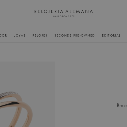
DOR
JOYAS
RELOJES
SECONDS PRE-OWNED
EDITORIAL
Braz