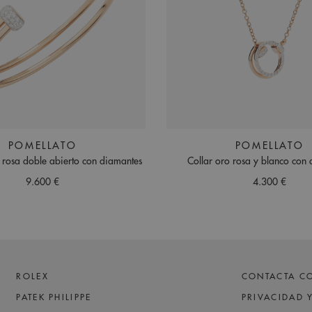
POMELLATO
POMELLATO
 rosa doble abierto con diamantes
Collar oro rosa y blanco con
9.600 €
4.300 €
ROLEX
CONTACTA C
PATEK PHILIPPE
PRIVACIDAD 