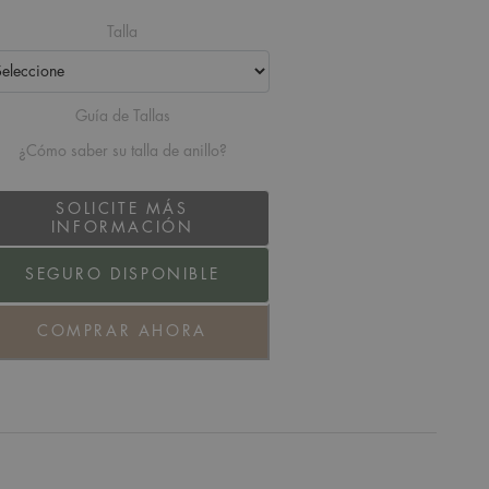
Talla
Guía de Tallas
¿Cómo saber su talla de anillo?
SOLICITE MÁS
INFORMACIÓN
SEGURO DISPONIBLE
COMPRAR AHORA