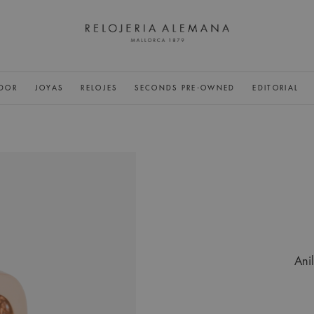
DOR
JOYAS
RELOJES
SECONDS PRE-OWNED
EDITORIAL
Anil