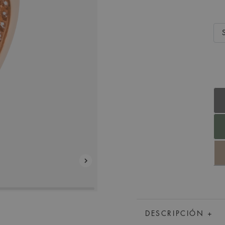
DESCRIPCIÓN +