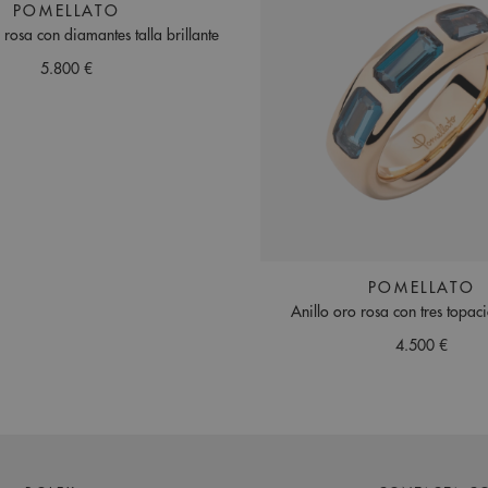
POMELLATO
 rosa con diamantes talla brillante
5.800 €
POMELLATO
Anillo oro rosa con tres topac
4.500 €