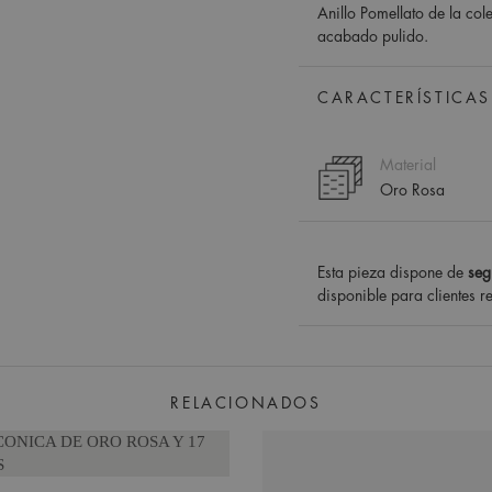
Anillo Pomellato de la co
acabado pulido.
CARACTERÍSTICAS
Material
Oro Rosa
Esta pieza dispone de
seg
disponible para clientes r
RELACIONADOS