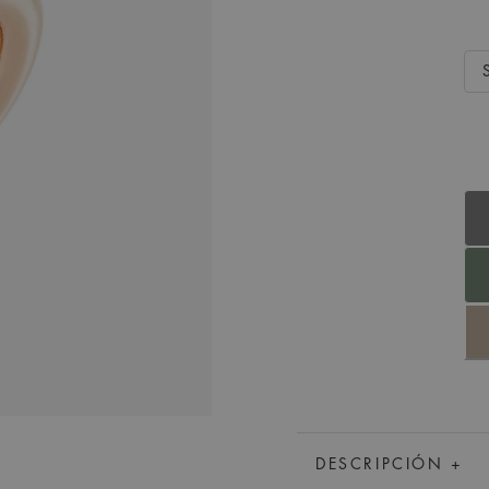
DESCRIPCIÓN +