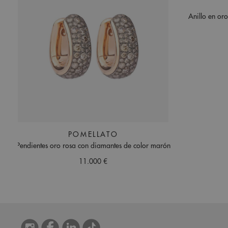
Anillo en oro
POMELLATO
Pendientes oro rosa con diamantes de color marón
11.000 €