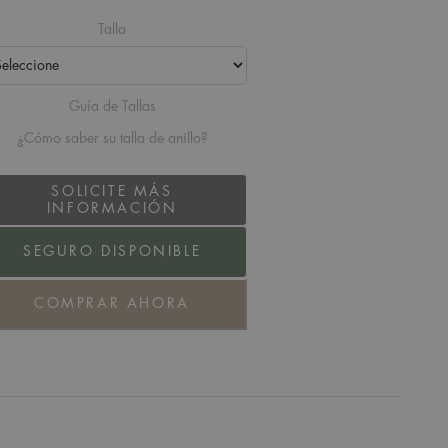
Talla
Guía de Tallas
¿Cómo saber su talla de anillo?
SOLICITE MÁS
INFORMACIÓN
SEGURO DISPONIBLE
COMPRAR AHORA