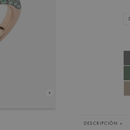
DESCRIPCIÓN +