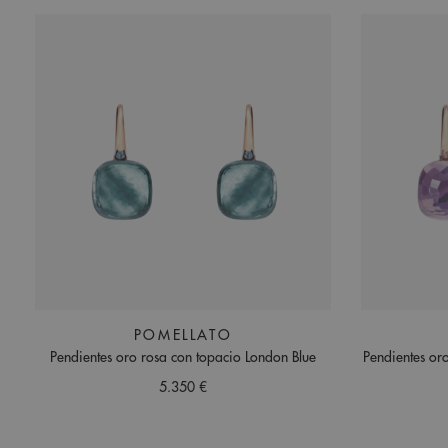
POMELLATO
Pendientes oro rosa con topacio London Blue
Pendientes or
5.350 €