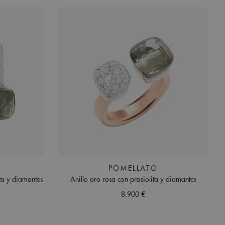
POMELLATO
ta y diamantes
Anillo oro rosa con prasiolita y diamantes
8.900 €