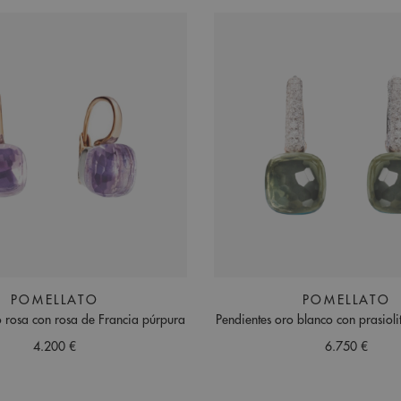
POMELLATO
POMELLATO
o rosa con rosa de Francia púrpura
Pendientes oro blanco con prasioli
4.200 €
6.750 €