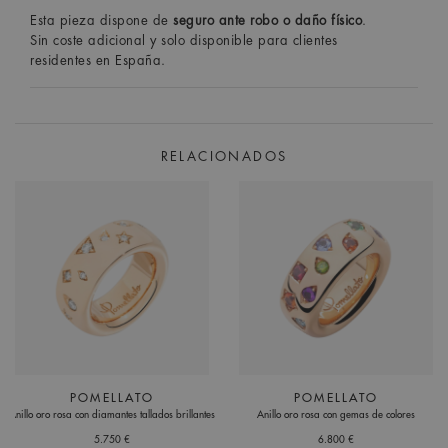
Esta pieza dispone de
seguro ante robo o daño físico
.
Sin coste adicional y solo disponible para clientes
residentes en España.
RELACIONADOS
POMELLATO
POMELLATO
Anillo oro rosa con diamantes tallados brillantes
Anillo oro rosa con gemas de colores
5.750 €
6.800 €