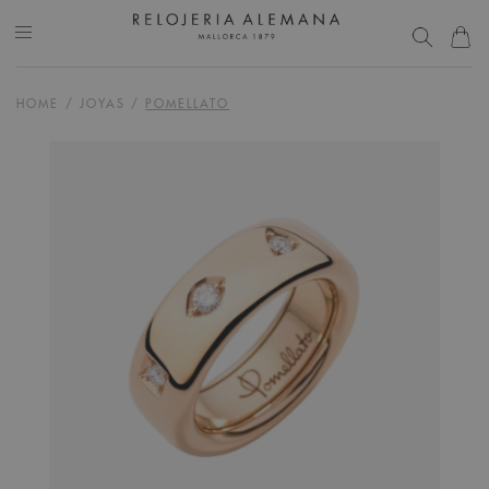
HOME
/
JOYAS
/
POMELLATO