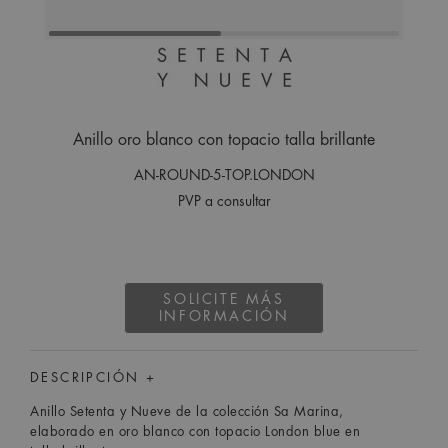
Anillo oro blanco con topacio talla brillante
AN-ROUND-5-TOP.LONDON
PVP a consultar
SOLICITE MÁS
INFORMACIÓN
DESCRIPCIÓN +
Anillo Setenta y Nueve de la colección Sa Marina,
elaborado en oro blanco con topacio London blue en