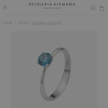
HOME
/
JOYAS
/
SETENTA Y NUEVE