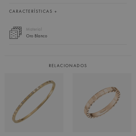
CARACTERÍSTICAS +
Material
Oro Blanco
RELACIONADOS