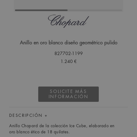
Anillo en oro blanco diseño geométrico pulido
827702-1199
1.240 €
SOLICITE MÁS
INFORMACIÓN
DESCRIPCIÓN +
Anillo Chopard de la colección Ice Cube, elaborado en
oro blanco ético de 18 quilates.