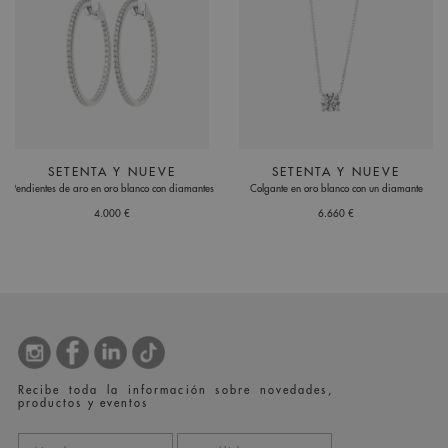
SETENTA Y NUEVE
SETENTA Y NUEVE
Pendientes de aro en oro blanco con diamantes
Colgante en oro blanco con un diamante
4.000 €
6.660 €
Recibe toda la información sobre novedades,
productos y eventos