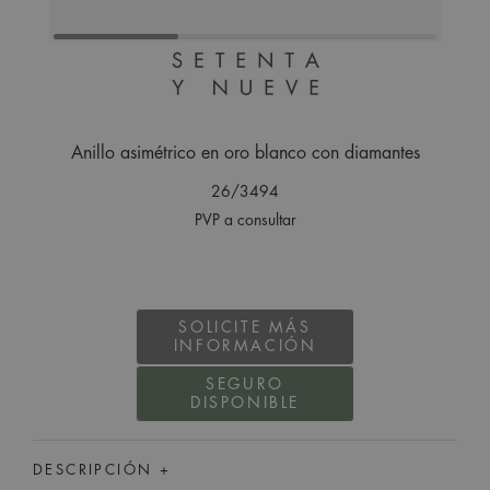
Anillo asimétrico en oro blanco con diamantes
26/3494
PVP a consultar
SOLICITE MÁS
INFORMACIÓN
SEGURO
DISPONIBLE
DESCRIPCIÓN +