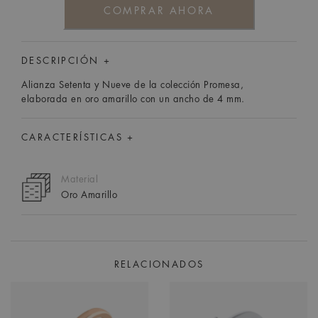
COMPRAR AHORA
DESCRIPCIÓN +
Alianza Setenta y Nueve de la colección Promesa,
elaborada en oro amarillo con un ancho de 4 mm.
CARACTERÍSTICAS +
Material
Oro Amarillo
RELACIONADOS