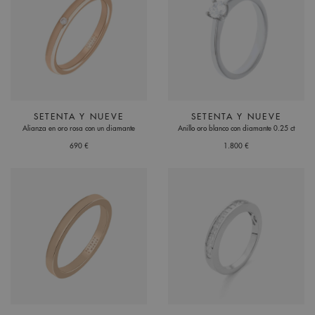
SETENTA Y NUEVE
SETENTA Y NUEVE
Alianza en oro rosa con un diamante
Anillo oro blanco con diamante 0.25 ct
690 €
1.800 €