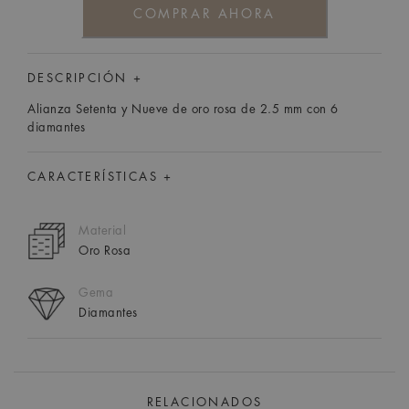
COMPRAR AHORA
DESCRIPCIÓN +
Alianza Setenta y Nueve de oro rosa de 2.5 mm con 6
diamantes
CARACTERÍSTICAS +
Material
Oro Rosa
Gema
Diamantes
RELACIONADOS