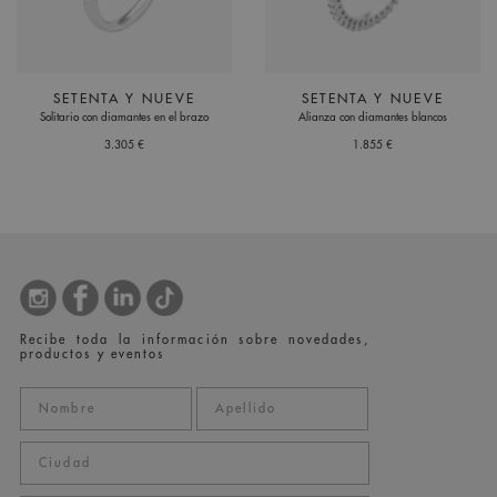
SETENTA Y NUEVE
SETENTA Y NUEVE
Solitario con diamantes en el brazo
Alianza con diamantes blancos
3.305 €
1.855 €
Recibe toda la información sobre novedades,
productos y eventos