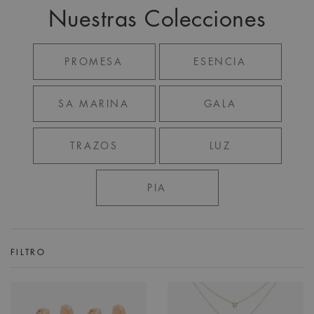
Nuestras Colecciones
PROMESA
ESENCIA
SA MARINA
GALA
TRAZOS
LUZ
PIA
FILTRO