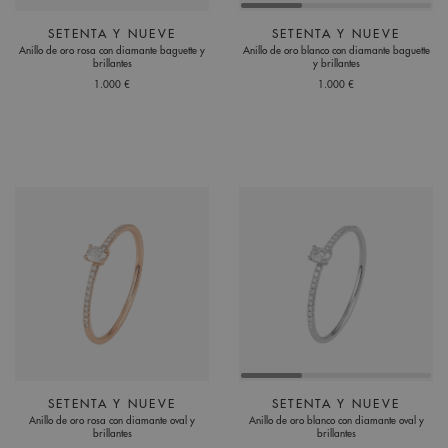
SETENTA Y NUEVE
SETENTA Y NUEVE
Anillo de oro rosa con diamante baguette y
Anillo de oro blanco con diamante baguette
brillantes
y brillantes
1.000 €
1.000 €
SETENTA Y NUEVE
SETENTA Y NUEVE
Anillo de oro rosa con diamante oval y
Anillo de oro blanco con diamante oval y
brillantes
brillantes