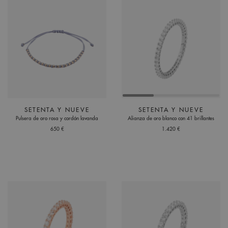
SETENTA Y NUEVE
SETENTA Y NUEVE
Pulsera de oro rosa y cordón lavanda
Alianza de oro blanco con 41 brillantes
650 €
1.420 €