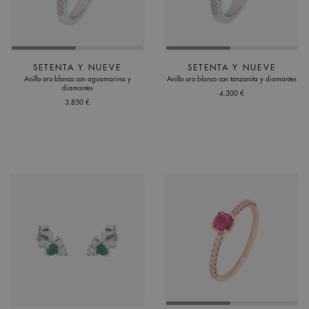
SETENTA Y NUEVE
SETENTA Y NUEVE
Anillo oro blanco con aguamarina y
Anillo oro blanco con tanzanita y diamantes
diamantes
4.300 €
3.850 €