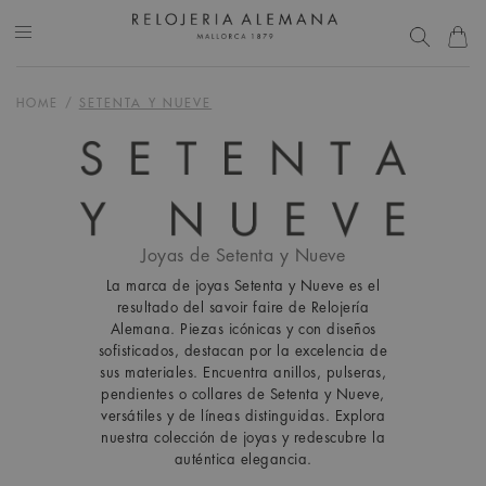
HOME
/
SETENTA Y NUEVE
Joyas de Setenta y Nueve
La marca de joyas Setenta y Nueve es el
resultado del savoir faire de Relojería
Alemana. Piezas icónicas y con diseños
sofisticados, destacan por la excelencia de
sus materiales. Encuentra anillos, pulseras,
pendientes o collares de Setenta y Nueve,
versátiles y de líneas distinguidas. Explora
nuestra colección de joyas y redescubre la
auténtica elegancia.