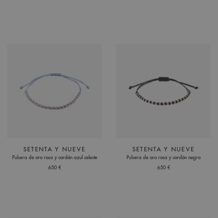
SETENTA Y NUEVE
SETENTA Y NUEVE
Pulsera de oro rosa y cordón azul celeste
Pulsera de oro rosa y cordón negro
650 €
650 €