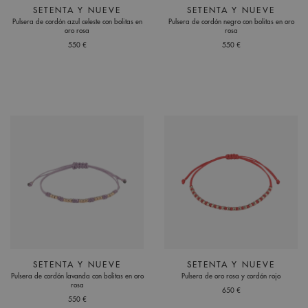
SETENTA Y NUEVE
SETENTA Y NUEVE
Pulsera de cordón azul celeste con bolitas en
Pulsera de cordón negro con bolitas en oro
oro rosa
rosa
550 €
550 €
SETENTA Y NUEVE
SETENTA Y NUEVE
Pulsera de cordón lavanda con bolitas en oro
Pulsera de oro rosa y cordón rojo
rosa
650 €
550 €