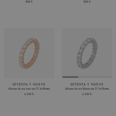
860 €
860 €
SETENTA Y NUEVE
SETENTA Y NUEVE
Alianza de oro rosa con 21 brillantes
Alianza de oro blanco con 21 brillantes
6.350 €
6.350 €