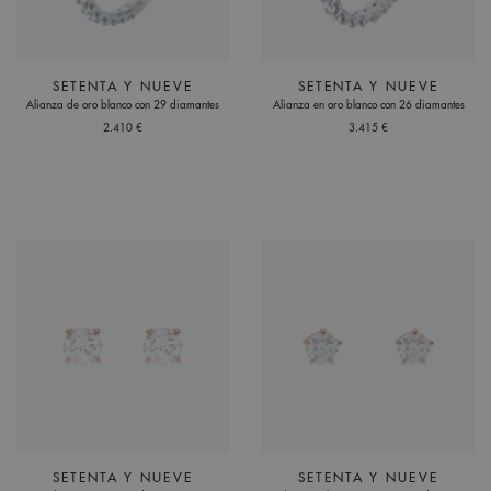
SETENTA Y NUEVE
SETENTA Y NUEVE
Alianza de oro blanco con 29 diamantes
Alianza en oro blanco con 26 diamantes
2.410 €
3.415 €
SETENTA Y NUEVE
SETENTA Y NUEVE