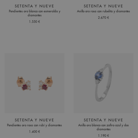
SETENTA Y NUEVE
SETENTA Y NUEVE
Pendientes oro blanco con esmeralda y
Anillo oro rosa con rubelita y diamantes
diamantes
2.670 €
1.550 €
SETENTA Y NUEVE
SETENTA Y NUEVE
Pendientes oro rosa con rubí y diamantes
Anillo oro blanco con zafiro azul y dos
diamantes
1.400 €
1.190 €