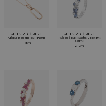
SETENTA Y NUEVE
SETENTA Y NUEVE
Colgante en oro rosa con diamantes
Anillo oro blanco con zafiros y diamantes
marquise
1.830 €
2.100 €