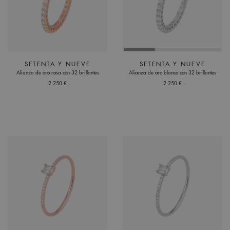
SETENTA Y NUEVE
SETENTA Y NUEVE
Alianza de oro rosa con 32 brillantes
Alianza de oro blanco con 32 brillantes
2.250 €
2.250 €