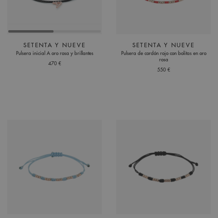
SETENTA Y NUEVE
SETENTA Y NUEVE
Pulsera inicial A oro rosa y brillantes
Pulsera de cordón rojo con bolitas en oro
rosa
470 €
550 €