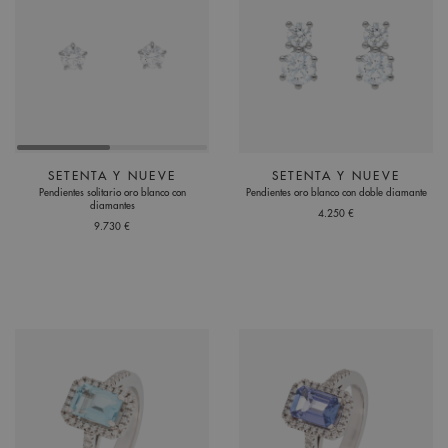
SETENTA Y NUEVE
SETENTA Y NUEVE
Pendientes solitario oro blanco con
Pendientes oro blanco con doble diamante
diamantes
4.250 €
9.730 €