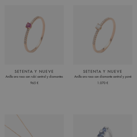
SETENTA Y NUEVE
SETENTA Y NUEVE
Anillo oro rosa con rubí central y diamantes
Anillo oro rosa con diamante central y pavé
965 €
1.070 €