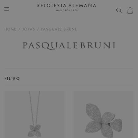
HOME
/
JOYAS
/
PASQUALE BRUNI
FILTRO