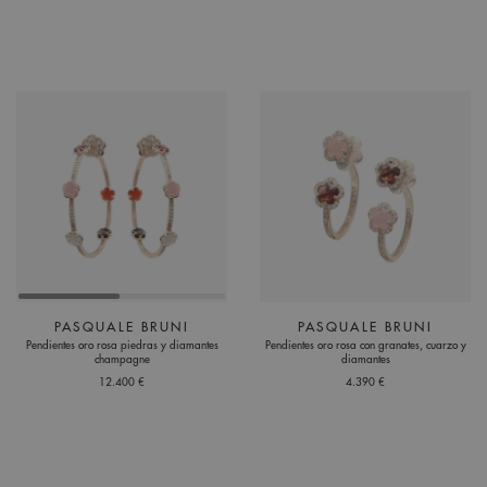
PASQUALE BRUNI
PASQUALE BRUNI
Pendientes oro rosa piedras y diamantes
Pendientes oro rosa con granates, cuarzo y
champagne
diamantes
12.400 €
4.390 €