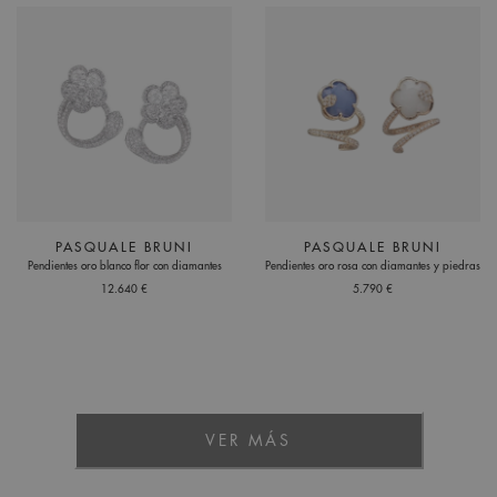
PASQUALE BRUNI
PASQUALE BRUNI
Pendientes oro blanco flor con diamantes
Pendientes oro rosa con diamantes y piedras
12.640 €
5.790 €
VER MÁS