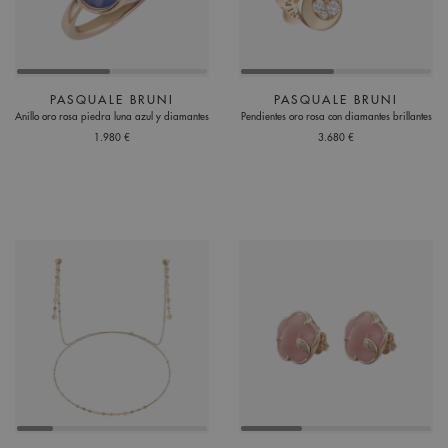
PASQUALE BRUNI
PASQUALE BRUNI
Anillo oro rosa piedra luna azul y diamantes
Pendientes oro rosa con diamantes brillantes
1.980 €
3.680 €