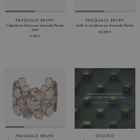
PASQUALE BRUNI
PASQUALE BRUNI
Colgante oro blanco con diamantes florales
Anillo en oro blanco con diamantes florales
pavé
20.500 €
4.180 €
PASQUALE BRUNI
SEGURO