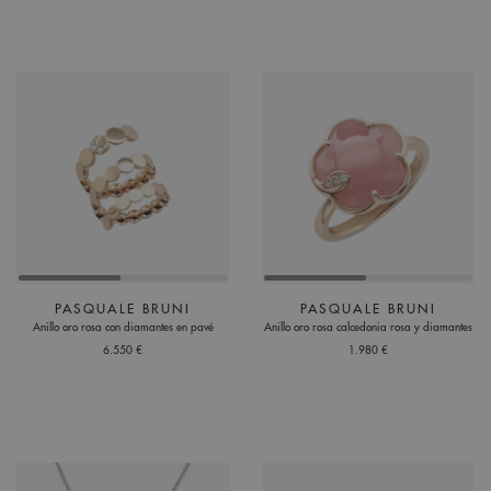
PASQUALE BRUNI
PASQUALE BRUNI
Anillo oro rosa con diamantes en pavé
Anillo oro rosa calcedonia rosa y diamantes
6.550 €
1.980 €